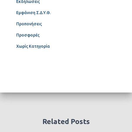
Εκδηλώσεις
Εμφάνιση Σ.Δ.Υ.Θ.
Προπονήσεις
Προσφορές
Χωρίς Κατηγορία
Related Posts