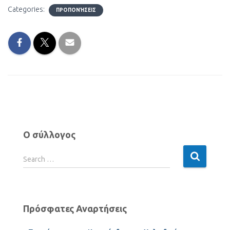
Categories:
ΠΡΟΠΟΝΉΣΕΙΣ
Ο σύλλογος
Search …
Πρόσφατες Αναρτήσεις