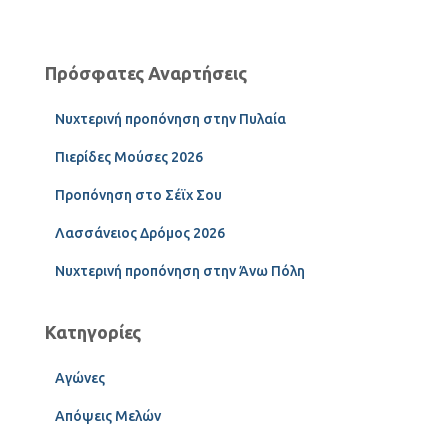
Πρόσφατες Αναρτήσεις
Νυχτερινή προπόνηση στην Πυλαία
Πιερίδες Μούσες 2026
Προπόνηση στο Σέϊχ Σου
Λασσάνειος Δρόμος 2026
Νυχτερινή προπόνηση στην Άνω Πόλη
Κατηγορίες
Αγώνες
Απόψεις Μελών