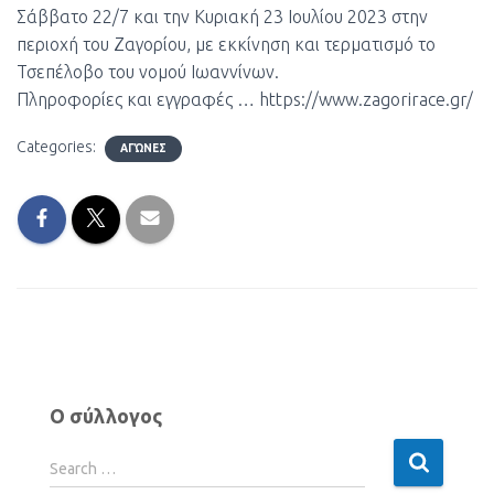
Σάββατο 22/7 και την Κυριακή 23 Ιουλίου 2023 στην
περιοχή του Ζαγορίου, με εκκίνηση και τερματισμό το
Τσεπέλοβο του νομού Ιωαννίνων.
Πληροφορίες και εγγραφές …
https://www.zagorirace.gr/
Categories:
ΑΓΏΝΕΣ
Ο σύλλογος
Search …