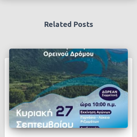
Related Posts