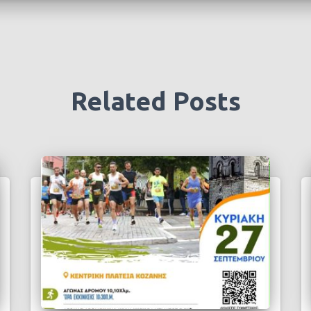
Related Posts