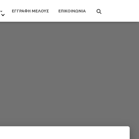
ΕΓΓΡΑΦΗ ΜΕΛΟΥΣ
ΕΠΙΚΟΙΝΩΝΙΑ