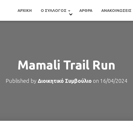
ΑΡΧΙΚΗ
Ο ΣΥΛΛΟΓΟΣ
ΑΡΘΡΑ
ΑΝΑΚΟΙΝΩΣΕΙΣ
Mamali Trail Run
Published by
Διοικητικό Συμβούλιο
on
16/04/2024