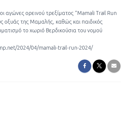
 οι αγώνες ορεινού τρεξίματος “Mamali Trail Run
υς οξυάς της Μαμαλής, καθώς και παιδικός
ρματισμό το χωριό Βερδικούσια του νομού
p.net/2024/04/mamali-trail-run-2024/