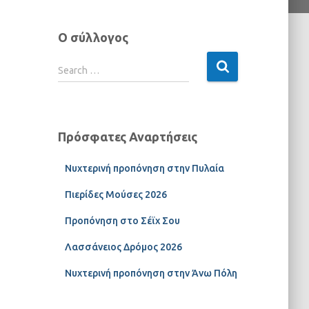
Ο σύλλογος
Search …
Πρόσφατες Αναρτήσεις
Νυχτερινή προπόνηση στην Πυλαία
Πιερίδες Μούσες 2026
Προπόνηση στο Σέϊχ Σου
Λασσάνειος Δρόμος 2026
Νυχτερινή προπόνηση στην Άνω Πόλη