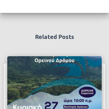
Related Posts