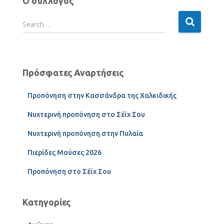
Ο σύλλογος
Search …
Πρόσφατες Αναρτήσεις
Προπόνηση στην Κασσάνδρα της Χαλκιδικής
Νυχτερινή προπόνηση στο Σέϊχ Σου
Νυχτερινή προπόνηση στην Πυλαία
Πιερίδες Μούσες 2026
Προπόνηση στο Σέϊχ Σου
Κατηγορίες