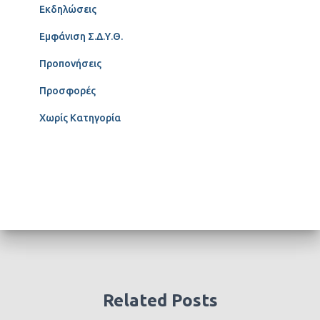
Εκδηλώσεις
Εμφάνιση Σ.Δ.Υ.Θ.
Προπονήσεις
Προσφορές
Χωρίς Κατηγορία
Related Posts