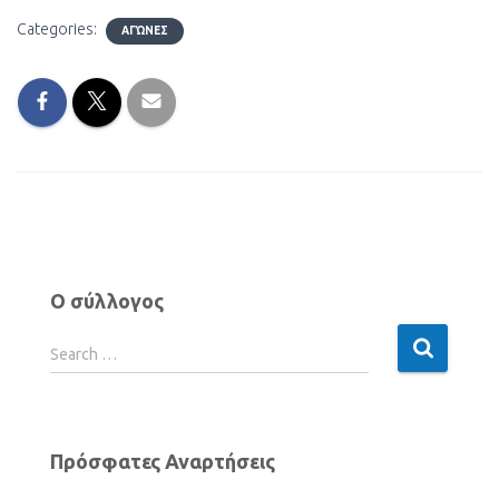
Categories:
ΑΓΏΝΕΣ
Ο σύλλογος
Search …
Πρόσφατες Αναρτήσεις