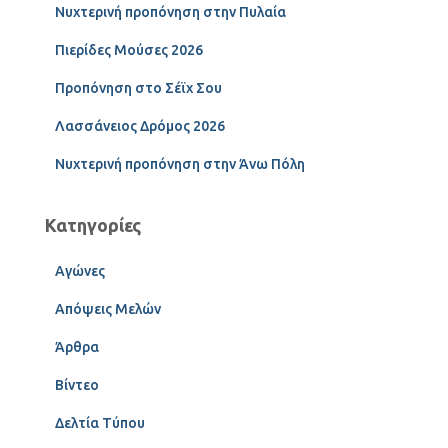
Νυχτερινή προπόνηση στην Πυλαία
Πιερίδες Μούσες 2026
Προπόνηση στο Σέϊχ Σου
Λασσάνειος Δρόμος 2026
Νυχτερινή προπόνηση στην Άνω Πόλη
Κατηγορίες
Αγώνες
Απόψεις Μελών
Άρθρα
Βίντεο
Δελτία Τύπου