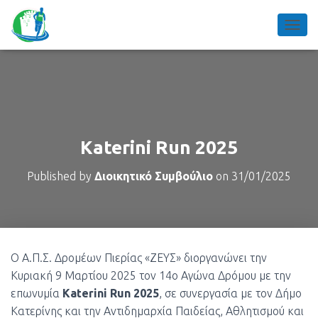
TOGGL
Katerini Run 2025
Published by
Διοικητικό Συμβούλιο
on
31/01/2025
Ο Α.Π.Σ. Δρομέων Πιερίας «ΖΕΥΣ» διοργανώνει την
Κυριακή 9 Μαρτίου 2025 τον 14ο Αγώνα Δρόμου με την
επωνυμία
Katerini Run 2025
, σε συνεργασία με τον Δήμο
Κατερίνης και την Αντιδημαρχία Παιδείας, Αθλητισμού και