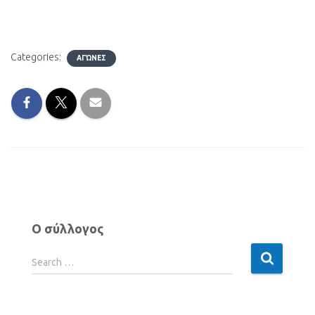
Categories:
ΑΓΏΝΕΣ
Ο σύλλογος
Search …