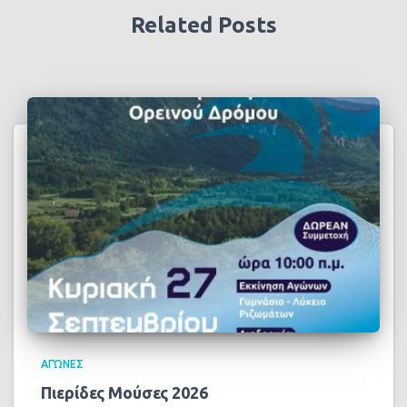
Related Posts
ΑΓΏΝΕΣ
Πιερίδες Μούσες 2026