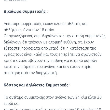
Δικαίωμα συμμετοχής :
Δικαίωμα συμμετοχής έχουν όλοι οι αθλητές και
αθλήτριες, άνω των 18 ετών.
Οι αγωνιζόμενοι, συμπληρώνοντας την αίτηση συμμετοχής,
δηλώνουν ότι τρέχουν με ατομική ευθύνη, ότι έχουν
εξεταστεί πρόσφατα από ιατρό, ότι η κατάσταση της
υγείας τους είναι καλή και τους επιτρέπει να αγωνιστούν
και ότι αναλαμβάνουν την ευθύνη για ιατρικό συμβάν
κατά την διάρκεια του αγώνα και δεν έχουν καμία
απαίτηση από τον διοργανωτή.
Κόστος και Δηλώσεις Συμμετοχής:
Το αντίτιμο συμμετοχής στον αγώνα των 24 χλμ είναι 20
ευρώ και
το αντίτιμο συμμετοχής στον αγώνα των 10 χλμ είναι 10