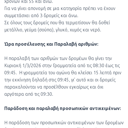
χρονών και 55 και άνω.
Για να γίνει απονομή σε μια κατηγορία πρέπει να έχουν
συμμετάσχει από 3 δρομείς και άνω.
Σε όλους τους δρομείς που θα τερματίσουν θα δοθεί
μετάλλιο, γεύμα (σούπα), γλυκό, χυμός και νερό.
Ώρα προσέλευσης και Παραλαβή αριθμών:
Η παραλαβή των αριθμών των δρομέων θα γίνει την
Κυριακή 1/3/2026 στην Γραμματεία από τις 08:30 έως τις
09:45. Η γραμματεία του αγώνα θα κλείσει 15 λεπτά πριν
την εκκίνηση δηλαδή στις 09:45, γι’ αυτό και οι δρομείς
παρακαλούνται να προσέλθουν εγκαίρως και όχι
αργότερα από τις 09:30.
Παράδοση και παραλαβή προσωπικών αντικειμένων:
Η παράδοση των προσωπικών αντικειμένων των δρομέων