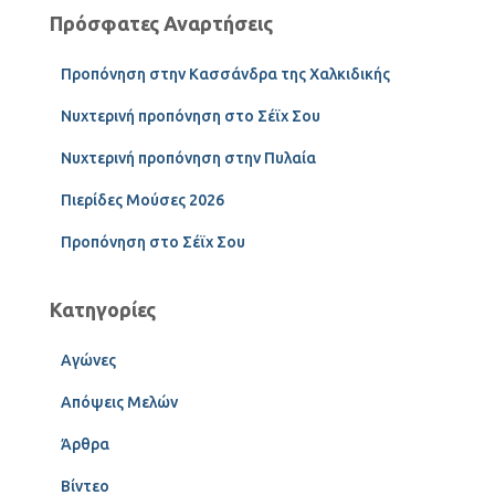
Πρόσφατες Αναρτήσεις
Προπόνηση στην Κασσάνδρα της Χαλκιδικής
Νυχτερινή προπόνηση στο Σέϊχ Σου
Νυχτερινή προπόνηση στην Πυλαία
Πιερίδες Μούσες 2026
Προπόνηση στο Σέϊχ Σου
Κατηγορίες
Αγώνες
Απόψεις Μελών
Άρθρα
Βίντεο