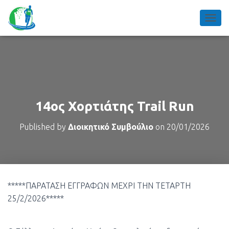
TOGGL
14ος Χορτιάτης Trail Run
Published by
Διοικητικό Συμβούλιο
on
20/01/2026
*****ΠΑΡΑΤΑΣΗ ΕΓΓΡΑΦΩΝ ΜΕΧΡΙ ΤΗΝ ΤΕΤΑΡΤΗ
25/2/2026*****