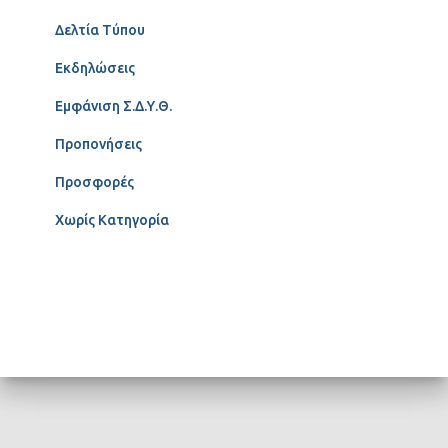
Δελτία Τύπου
Εκδηλώσεις
Εμφάνιση Σ.Δ.Υ.Θ.
Προπονήσεις
Προσφορές
Χωρίς Κατηγορία