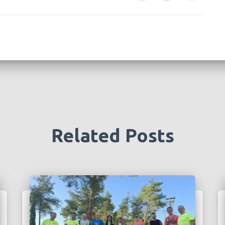
Related Posts