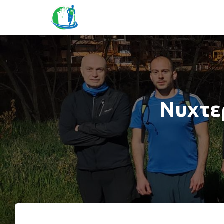
Νυχτε