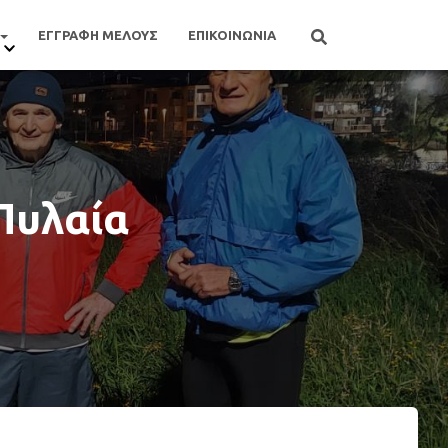
ΕΓΓΡΑΦΗ ΜΕΛΟΥΣ
ΕΠΙΚΟΙΝΩΝΙΑ
Πυλαία