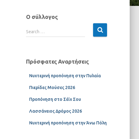
Ο σύλλογος
Search …
Πρόσφατες Αναρτήσεις
Νυχτερινή προπόνηση στην Πυλαία
Πιερίδες Μούσες 2026
Προπόνηση στο Σέϊχ Σου
Λασσάνειος Δρόμος 2026
Νυχτερινή προπόνηση στην Άνω Πόλη