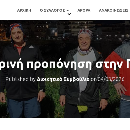
ΑΡΧΙΚΗ
Ο ΣΥΛΛΟΓΟΣ
ΑΡΘΡΑ
ΑΝΑΚΟΙΝΩΣΕΙΣ
ρινή προπόνηση στην 
Published by
Διοικητικό Συμβούλιο
on
04/03/2026