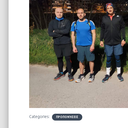
Categories:
ΠΡΟΠΟΝΉΣΕΙΣ