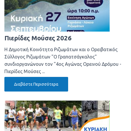
Πιερίδες Μούσες 2026
Η Δημοτική Κοινότητα Ριζωμάτων και ο Ορειβατικός
Σύλλογος Ριζωμάτων "Ο Γραπατσάγκαλος"
συνδιοργανώνουν τον "4ος Αγώνας Ορεινού Δρόμου -
Πιερίδες Μούσες ...
Διαβάστε Περισσότερα