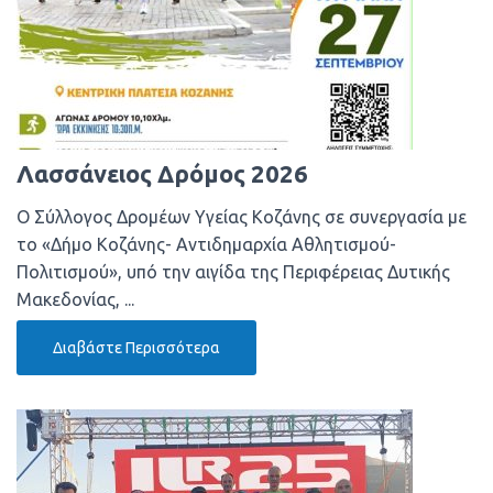
Λασσάνειος Δρόμος 2026
Ο Σύλλογος Δρομέων Υγείας Κοζάνης σε συνεργασία με
το «Δήμο Κοζάνης- Αντιδημαρχία Αθλητισμού-
Πολιτισμού», υπό την αιγίδα της Περιφέρειας Δυτικής
Μακεδονίας, ...
Διαβάστε Περισσότερα