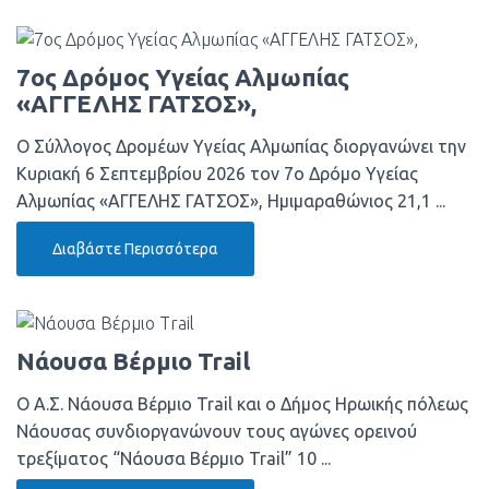
7ος Δρόμος Υγείας Αλμωπίας
«ΑΓΓΕΛΗΣ ΓΑΤΣΟΣ»,
Ο Σύλλογος Δρομέων Υγείας Αλμωπίας διοργανώνει την
Κυριακή 6 Σεπτεμβρίου 2026 τον 7ο Δρόμο Υγείας
Αλμωπίας «ΑΓΓΕΛΗΣ ΓΑΤΣΟΣ», Ημιμαραθώνιος 21,1 ...
Διαβάστε Περισσότερα
Νάουσα Βέρμιο Trail
Ο Α.Σ. Νάουσα Βέρμιο Trail και ο Δήμος Ηρωικής πόλεως
Νάουσας συνδιοργανώνουν τους αγώνες ορεινού
τρεξίματος “Νάουσα Βέρμιο Trail” 10 ...