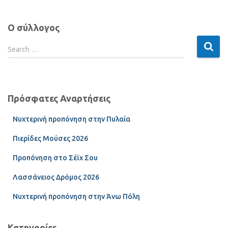
Ο σύλλογος
Search …
Πρόσφατες Αναρτήσεις
Νυχτερινή προπόνηση στην Πυλαία
Πιερίδες Μούσες 2026
Προπόνηση στο Σέϊχ Σου
Λασσάνειος Δρόμος 2026
Νυχτερινή προπόνηση στην Άνω Πόλη
Κατηγορίες