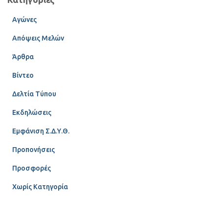
Αγώνες
Απόψεις Μελών
Άρθρα
Βίντεο
Δελτία Τύπου
Εκδηλώσεις
Εμφάνιση Σ.Δ.Υ.Θ.
Προπονήσεις
Προσφορές
Χωρίς Κατηγορία