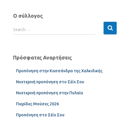
Ο σύλλογος
Search …
Πρόσφατες Αναρτήσεις
Προπόνηση στην Κασσάνδρα της Χαλκιδικής
Νυχτερινή προπόνηση στο Σέϊχ Σου
Νυχτερινή προπόνηση στην Πυλαία
Πιερίδες Μούσες 2026
Προπόνηση στο Σέϊχ Σου