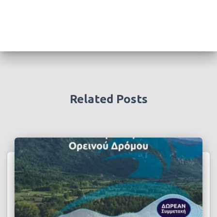
Related Posts