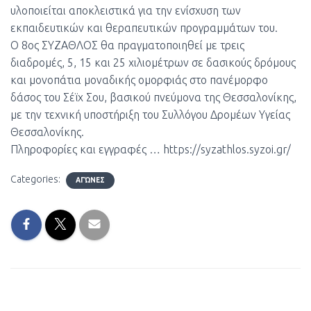
υλοποιείται αποκλειστικά για την ενίσχυση των
εκπαιδευτικών και θεραπευτικών προγραμμάτων του.
Ο 8ος ΣΥΖΑΘΛΟΣ θα πραγματοποιηθεί με τρεις
διαδρομές, 5, 15 και 25 χιλιομέτρων σε δασικούς δρόμους
και μονοπάτια μοναδικής ομορφιάς στο πανέμορφο
δάσος του Σέϊχ Σου, βασικού
πνεύμονα της Θεσσαλονίκης,
με την τεχνική υποστήριξη του Συλλόγου Δρομέων Υγείας
Θεσσαλονίκης.
Πληροφορίες και εγγραφές …
https://syzathlos.syzoi.gr/
Categories:
ΑΓΏΝΕΣ