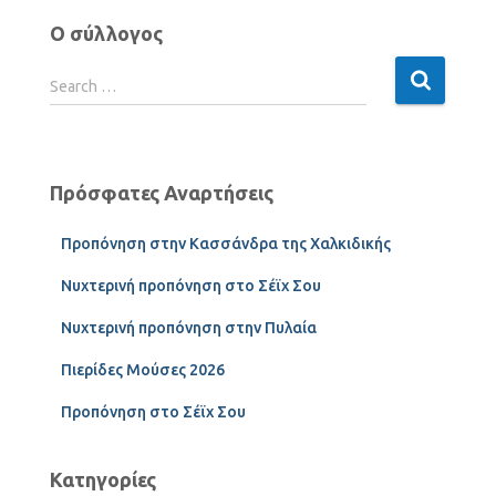
Ο σύλλογος
Search …
Πρόσφατες Αναρτήσεις
Προπόνηση στην Κασσάνδρα της Χαλκιδικής
Νυχτερινή προπόνηση στο Σέϊχ Σου
Νυχτερινή προπόνηση στην Πυλαία
Πιερίδες Μούσες 2026
Προπόνηση στο Σέϊχ Σου
Κατηγορίες