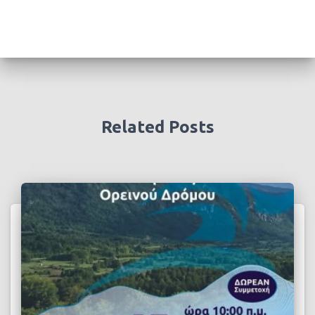
Related Posts