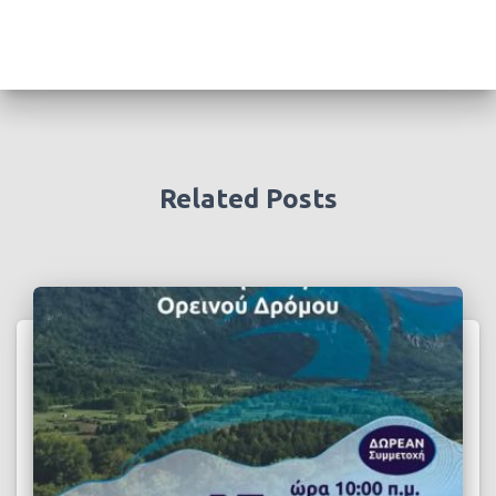
Related Posts