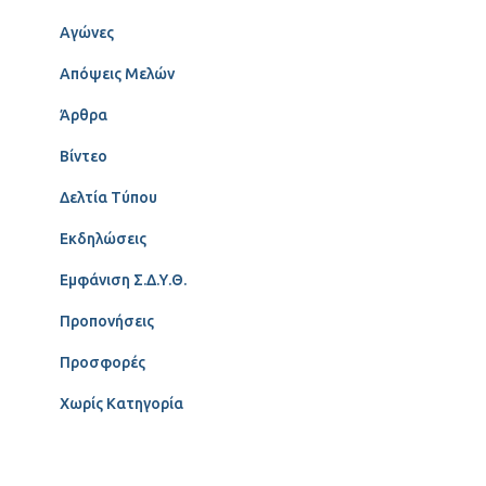
Αγώνες
Απόψεις Μελών
Άρθρα
Βίντεο
Δελτία Τύπου
Εκδηλώσεις
Εμφάνιση Σ.Δ.Υ.Θ.
Προπονήσεις
Προσφορές
Χωρίς Κατηγορία