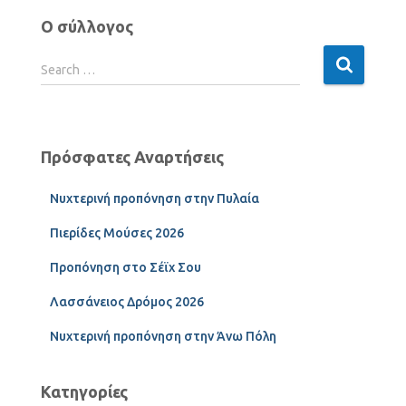
Ο σύλλογος
Search …
Πρόσφατες Αναρτήσεις
Νυχτερινή προπόνηση στην Πυλαία
Πιερίδες Μούσες 2026
Προπόνηση στο Σέϊχ Σου
Λασσάνειος Δρόμος 2026
Νυχτερινή προπόνηση στην Άνω Πόλη
Κατηγορίες