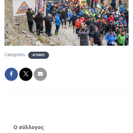
Categories:
ΑΓΏΝΕΣ
Ο σύλλογος