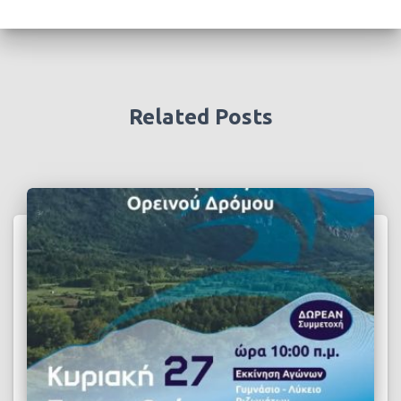
Related Posts