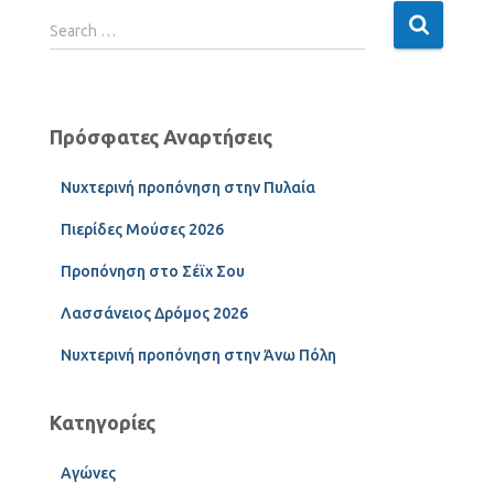
Search …
Πρόσφατες Αναρτήσεις
Νυχτερινή προπόνηση στην Πυλαία
Πιερίδες Μούσες 2026
Προπόνηση στο Σέϊχ Σου
Λασσάνειος Δρόμος 2026
Νυχτερινή προπόνηση στην Άνω Πόλη
Κατηγορίες
Αγώνες