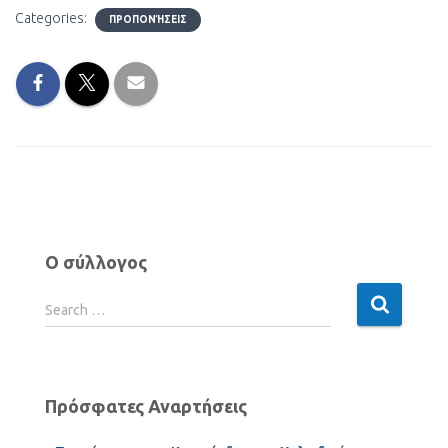
Categories:
ΠΡΟΠΟΝΉΣΕΙΣ
Ο σύλλογος
Search …
Πρόσφατες Αναρτήσεις