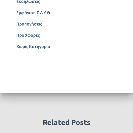
Εκδηλώσεις
Εμφάνιση Σ.Δ.Υ.Θ.
Προπονήσεις
Προσφορές
Χωρίς Κατηγορία
Related Posts