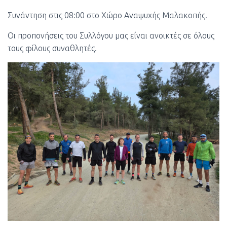
Συνάντηση στις 08:00 στο Χώρο Αναψυχής Μαλακοπής.
Οι προπονήσεις του Συλλόγου μας είναι ανοικτές σε όλους
τους φίλους συναθλητές.