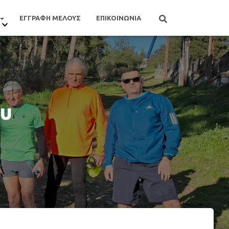
ΕΓΓΡΑΦΗ ΜΕΛΟΥΣ
ΕΠΙΚΟΙΝΩΝΙΑ
ου