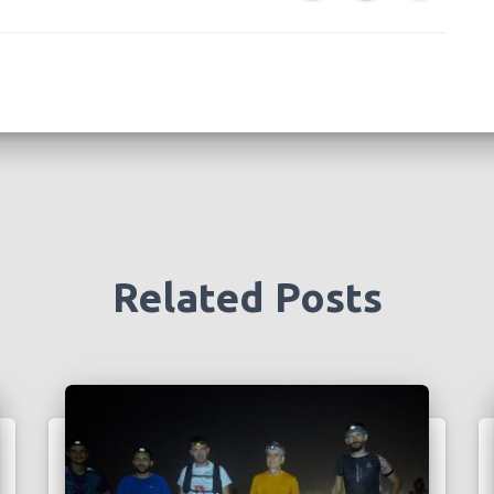
Related Posts