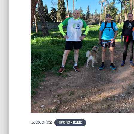
Categories:
ΠΡΟΠΟΝΉΣΕΙΣ