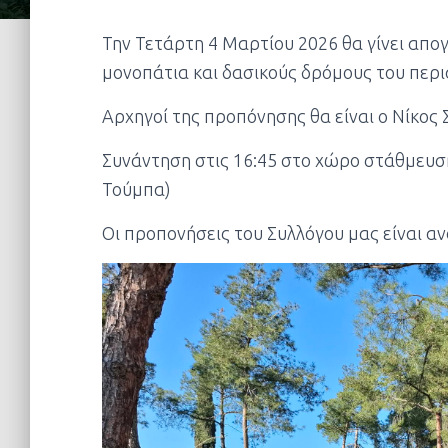
Την Τετάρτη 4 Μαρτίου 2026 θα γίνει απο
μονοπάτια και δασικούς δρόμους του περι
Αρχηγοί της προπόνησης θα είναι ο Νίκος 
Συνάντηση στις 16:45 στο χώρο στάθμευσ
Τούμπα)
Οι προπονήσεις του Συλλόγου μας είναι αν