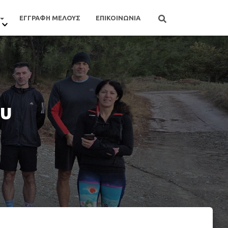
ΕΓΓΡΑΦΗ ΜΕΛΟΥΣ
ΕΠΙΚΟΙΝΩΝΙΑ
ου