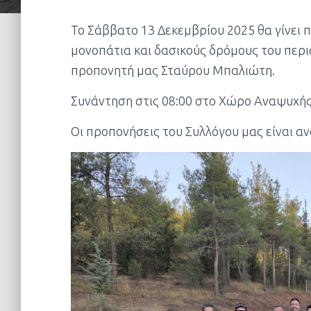
Το Σάββατο 13 Δεκεμβρίου 2025 θα γίνει 
μονοπάτια και δασικούς δρόμους του περι
προπονητή μας Σταύρου Μπαλιώτη.
Συνάντηση στις 08:00 στο Χώρο Αναψυχή
Οι προπονήσεις του Συλλόγου μας είναι αν