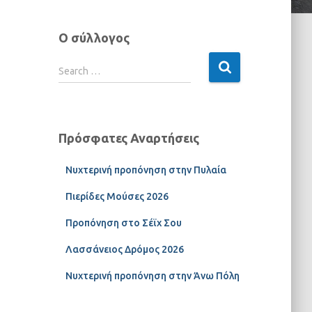
Ο σύλλογος
Search …
Πρόσφατες Αναρτήσεις
Νυχτερινή προπόνηση στην Πυλαία
Πιερίδες Μούσες 2026
Προπόνηση στο Σέϊχ Σου
Λασσάνειος Δρόμος 2026
Νυχτερινή προπόνηση στην Άνω Πόλη