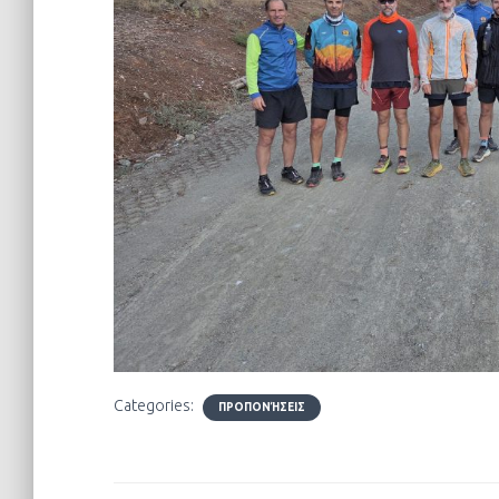
Categories:
ΠΡΟΠΟΝΉΣΕΙΣ