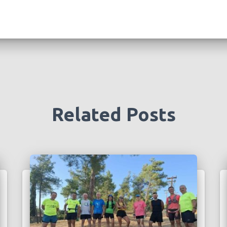
Related Posts