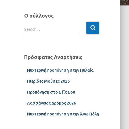
Ο σύλλογος
Search …
Πρόσφατες Αναρτήσεις
Νυχτερινή προπόνηση στην Πυλαία
Πιερίδες Μούσες 2026
Προπόνηση στο Σέϊχ Σου
Λασσάνειος Δρόμος 2026
Νυχτερινή προπόνηση στην Άνω Πόλη