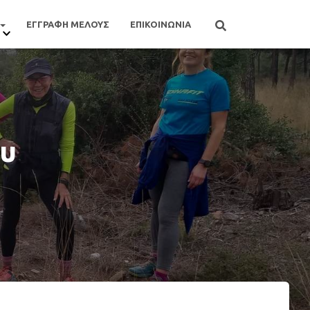
ΕΓΓΡΑΦΗ ΜΕΛΟΥΣ
ΕΠΙΚΟΙΝΩΝΙΑ
ου