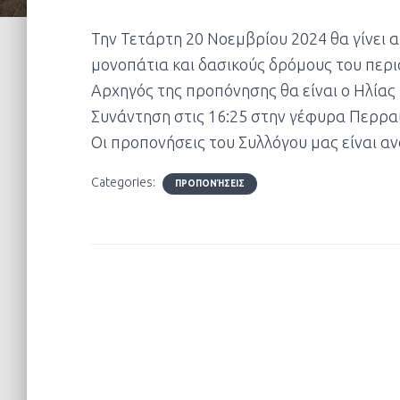
Την Τετάρτη 20 Νοεμβρίου 2024 θα γίνει 
μονοπάτια και δασικούς δρόμους του περι
Αρχηγός της προπόνησης θα είναι ο Ηλίας 
Συνάντηση στις 16:25 στην γέφυρα Περρα
Οι προπονήσεις του Συλλόγου μας είναι αν
Categories:
ΠΡΟΠΟΝΉΣΕΙΣ