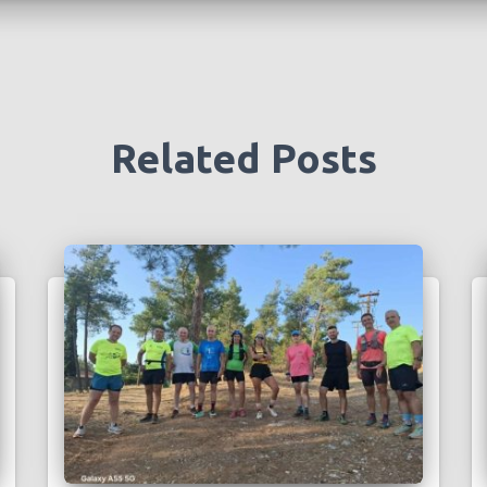
Related Posts