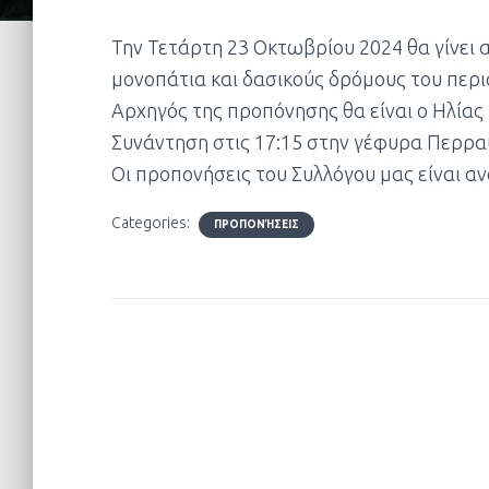
Την Τετάρτη 23 Οκτωβρίου 2024 θα γίνει 
μονοπάτια και δασικούς δρόμους του περι
Αρχηγός της προπόνησης θα είναι ο Ηλίας 
Συνάντηση στις 17:15 στην γέφυρα Περρα
Οι προπονήσεις του Συλλόγου μας είναι αν
Categories:
ΠΡΟΠΟΝΉΣΕΙΣ