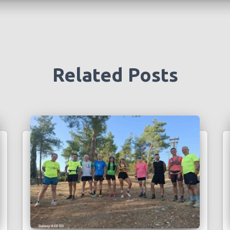
Related Posts