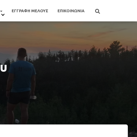
ΕΓΓΡΑΦΗ ΜΕΛΟΥΣ
ΕΠΙΚΟΙΝΩΝΙΑ
ου