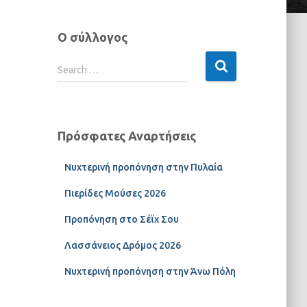
Ο σύλλογος
Search …
Πρόσφατες Αναρτήσεις
Νυχτερινή προπόνηση στην Πυλαία
Πιερίδες Μούσες 2026
Προπόνηση στο Σέϊχ Σου
Λασσάνειος Δρόμος 2026
Νυχτερινή προπόνηση στην Άνω Πόλη