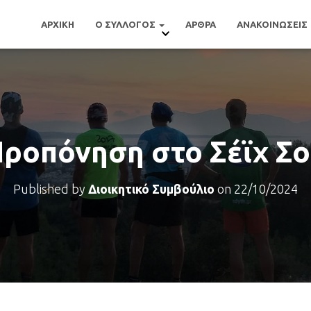
ΑΡΧΙΚΗ
Ο ΣΥΛΛΟΓΟΣ
ΑΡΘΡΑ
ΑΝΑΚΟΙΝΩΣΕΙΣ
ροπόνηση στο Σέϊχ Σ
Published by
Διοικητικό Συμβούλιο
on
22/10/2024