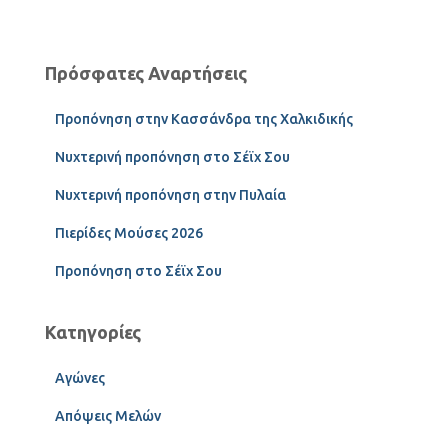
Πρόσφατες Αναρτήσεις
Προπόνηση στην Κασσάνδρα της Χαλκιδικής
Νυχτερινή προπόνηση στο Σέϊχ Σου
Νυχτερινή προπόνηση στην Πυλαία
Πιερίδες Μούσες 2026
Προπόνηση στο Σέϊχ Σου
Κατηγορίες
Αγώνες
Απόψεις Μελών