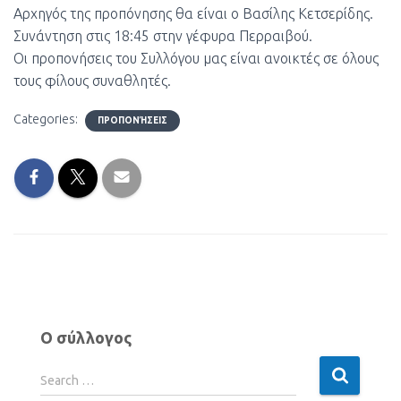
Αρχηγός της προπόνησης θα είναι ο Βασίλης Κετσερίδης.
Συνάντηση στις 18:45 στην γέφυρα Περραιβού.
Οι προπονήσεις του Συλλόγου μας είναι ανοικτές σε όλους
τους φίλους συναθλητές.
Categories:
ΠΡΟΠΟΝΉΣΕΙΣ
Ο σύλλογος
Search …