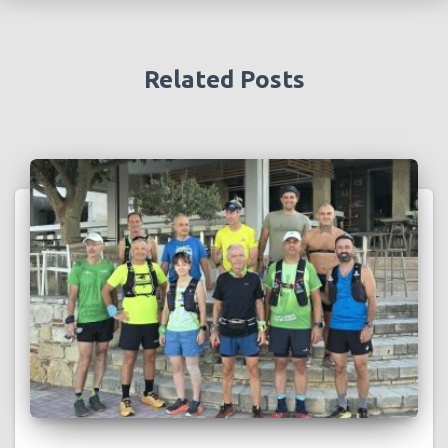
Related Posts