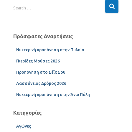
Search …
Πρόσφατες Αναρτήσεις
Νυχτερινή προπόνηση στην Πυλαία
Πιερίδες Μούσες 2026
Προπόνηση στο Σέϊχ Σου
Λασσάνειος Δρόμος 2026
Νυχτερινή προπόνηση στην Άνω Πόλη
Κατηγορίες
Αγώνες