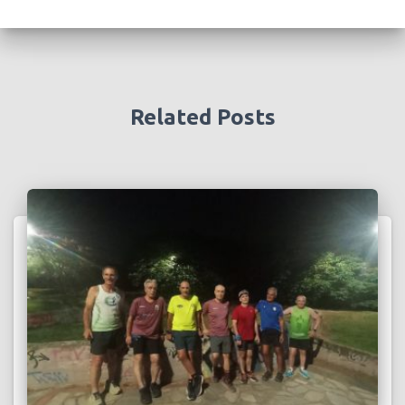
Related Posts