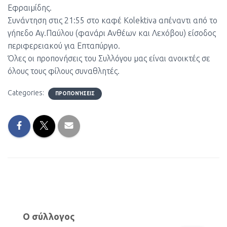
Εφραιμίδης.
Συνάντηση στις 21:55 στο καφέ Kolektiva απέναντι από το
γήπεδο Αγ.Παύλου (φανάρι Ανθέων και Λεχόβου) είσοδος
περιφερειακού για Επταπύργιο.
Όλες οι προπονήσεις του Συλλόγου μας είναι ανοικτές σε
όλους τους φίλους συναθλητές.
Categories:
ΠΡΟΠΟΝΉΣΕΙΣ
Ο σύλλογος