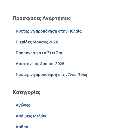
Πρόσφατες Αναρτήσεις
Νυχτερινή προπόνηση στην Πυλαία
Πιερίδες Μούσες 2026
Προπόνηση στο Σέϊχ Σου
Λασσάνειος Δρόμος 2026
Νυχτερινή προπόνηση στην Άνω Πόλη
Κατηγορίες
Αγώνες
Απόψεις Μελών
Άρθρα