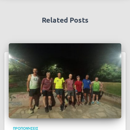
Related Posts
ΠΡΟΠΟΝΉΣΕΙΣ