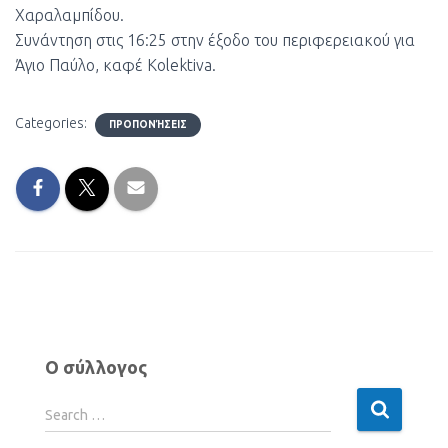
Χαραλαμπίδου.
Συνάντηση στις 16:25 στην έξοδο του περιφερειακού για
Άγιο Παύλο, καφέ Kolektiva.
Categories:
ΠΡΟΠΟΝΉΣΕΙΣ
Ο σύλλογος
Search …