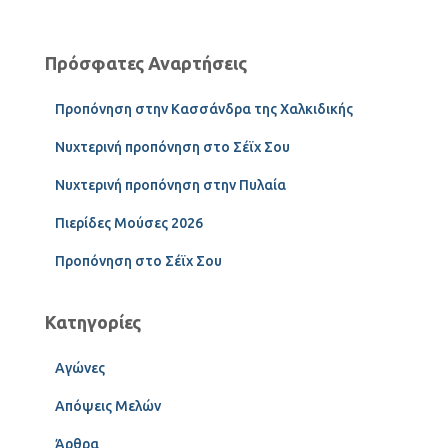
Πρόσφατες Αναρτήσεις
Προπόνηση στην Κασσάνδρα της Χαλκιδικής
Νυχτερινή προπόνηση στο Σέϊχ Σου
Νυχτερινή προπόνηση στην Πυλαία
Πιερίδες Μούσες 2026
Προπόνηση στο Σέϊχ Σου
Κατηγορίες
Αγώνες
Απόψεις Μελών
Άρθρα