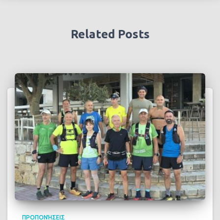
Related Posts
ΠΡΟΠΟΝΉΣΕΙΣ