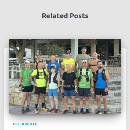
Related Posts
ΠΡΟΠΟΝΉΣΕΙΣ