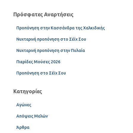
Πρόσφατες Αναρτήσεις
Προπόνηση στην Κασσάνδρα της Χαλκιδικής
Νυχτερινή προπόνηση στο Σέϊχ Σου
Νυχτερινή προπόνηση στην Πυλαία
Πιερίδες Μούσες 2026
Προπόνηση στο Σέϊχ Σου
Κατηγορίες
Αγώνες
Απόψεις Μελών
Άρθρα