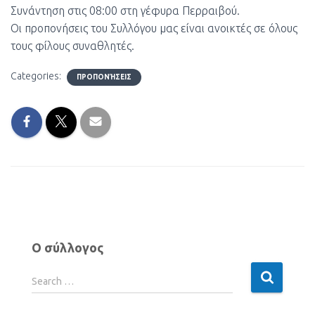
Συνάντηση στις 08:00 στη γέφυρα Περραιβού.
Οι προπονήσεις του Συλλόγου μας είναι ανοικτές σε όλους
τους φίλους συναθλητές.
Categories:
ΠΡΟΠΟΝΉΣΕΙΣ
Ο σύλλογος
Search …