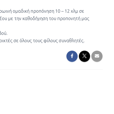
πρωινή ομαδική προπόνηση 10 – 12 χλμ σε
 Σου με την καθοδήγηση του προπονητή μας
βού.
οικτές σε όλους τους φίλους συναθλητές.