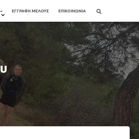
ΕΓΓΡΑΦΗ ΜΕΛΟΥΣ
ΕΠΙΚΟΙΝΩΝΙΑ
ου