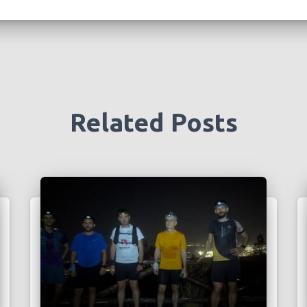
Related Posts