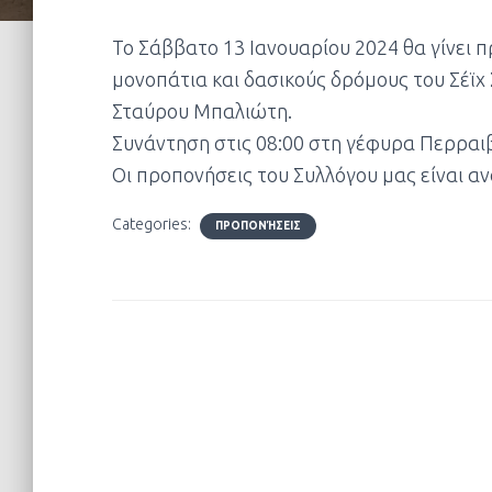
Το Σάββατο 13 Ιανουαρίου 2024 θα γίνει 
μονοπάτια και δασικούς δρόμους του Σέϊχ
Σταύρου Μπαλιώτη.
Συνάντηση στις 08:00 στη γέφυρα Περραι
Οι προπονήσεις του Συλλόγου μας είναι αν
Categories:
ΠΡΟΠΟΝΉΣΕΙΣ