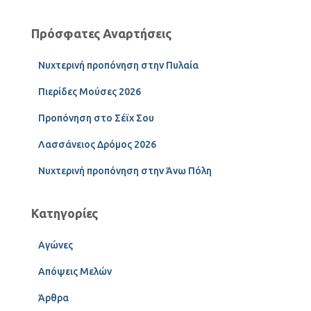
Πρόσφατες Αναρτήσεις
Νυχτερινή προπόνηση στην Πυλαία
Πιερίδες Μούσες 2026
Προπόνηση στο Σέϊχ Σου
Λασσάνειος Δρόμος 2026
Νυχτερινή προπόνηση στην Άνω Πόλη
Κατηγορίες
Αγώνες
Απόψεις Μελών
Άρθρα