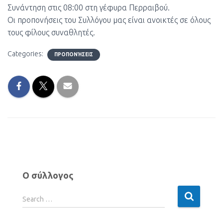
Συνάντηση στις 08:00 στη γέφυρα Περραιβού.
Οι προπονήσεις του Συλλόγου μας είναι ανοικτές σε όλους
τους φίλους συναθλητές.
Categories:
ΠΡΟΠΟΝΉΣΕΙΣ
Ο σύλλογος
Search …