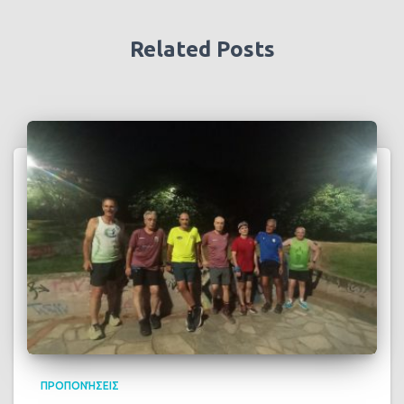
Related Posts
ΠΡΟΠΟΝΉΣΕΙΣ