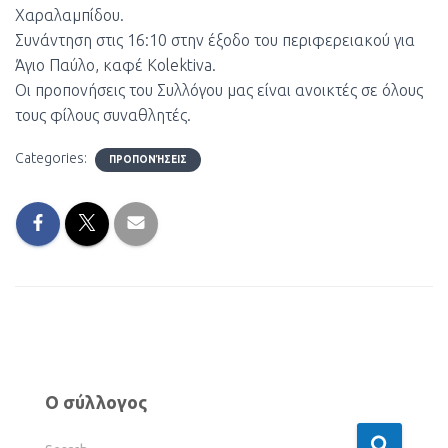
Χαραλαμπίδου.
Συνάντηση στις 16:10 στην έξοδο του περιφερειακού για
Άγιο Παύλο, καφέ Kolektiva.
Οι προπονήσεις του Συλλόγου μας είναι ανοικτές σε όλους
τους φίλους συναθλητές.
Categories:
ΠΡΟΠΟΝΉΣΕΙΣ
Ο σύλλογος