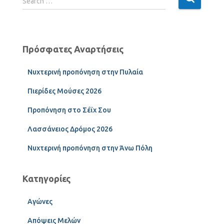
Search …
Πρόσφατες Αναρτήσεις
Νυχτερινή προπόνηση στην Πυλαία
Πιερίδες Μούσες 2026
Προπόνηση στο Σέϊχ Σου
Λασσάνειος Δρόμος 2026
Νυχτερινή προπόνηση στην Άνω Πόλη
Κατηγορίες
Αγώνες
Απόψεις Μελών