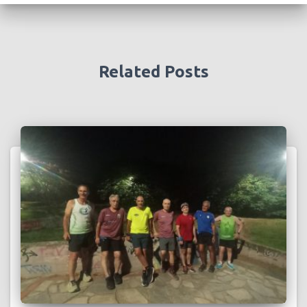
Related Posts