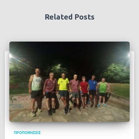
Related Posts
ΠΡΟΠΟΝΉΣΕΙΣ