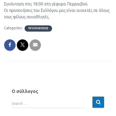
Συνάντηση στις 18:00 στη γέφυρα Περραιβού.
Οι προπονήσεις του Συλλόγου μας είναι ανοικτές σε όλους
τους φίλους συναθλητές.
Categories:
ΠΡΟΠΟΝΉΣΕΙΣ
Ο σύλλογος
Search …