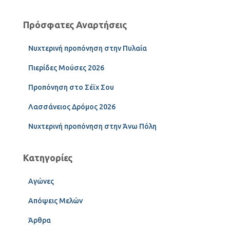
Πρόσφατες Αναρτήσεις
Νυχτερινή προπόνηση στην Πυλαία
Πιερίδες Μούσες 2026
Προπόνηση στο Σέϊχ Σου
Λασσάνειος Δρόμος 2026
Νυχτερινή προπόνηση στην Άνω Πόλη
Κατηγορίες
Αγώνες
Απόψεις Μελών
Άρθρα