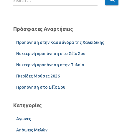
Search …
Πρόσφατες Αναρτήσεις
Προπόνηση στην Κασσάνδρα της Χαλκιδικής
Νυχτερινή προπόνηση στο Σέϊχ Σου
Νυχτερινή προπόνηση στην Πυλαία
Πιερίδες Μούσες 2026
Προπόνηση στο Σέϊχ Σου
Κατηγορίες
Αγώνες
Απόψεις Μελών