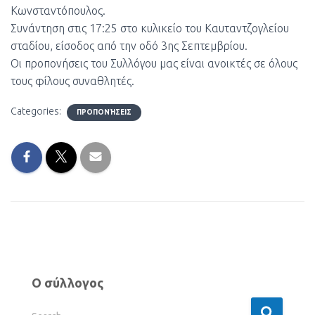
Κωνσταντόπουλος.
Συνάντηση στις 17:25 στο κυλικείο του Καυταντζογλείου
σταδίου, είσοδος από την οδό 3ης Σεπτεμβρίου.
Οι προπονήσεις του Συλλόγου μας είναι ανοικτές σε όλους
τους φίλους συναθλητές.
Categories:
ΠΡΟΠΟΝΉΣΕΙΣ
Ο σύλλογος