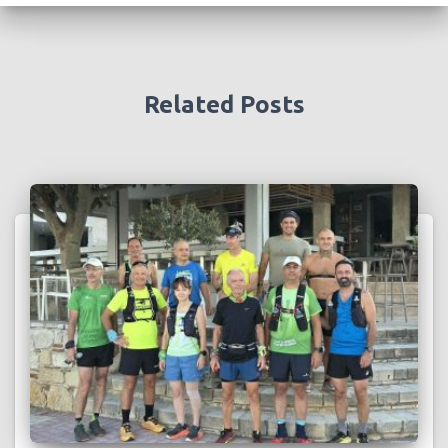
Related Posts