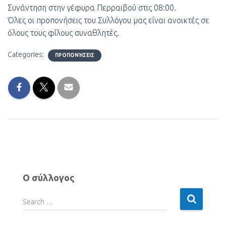
Συνάντηση στην γέφυρα Περραιβού στις 08:00.
Όλες οι προπονήσεις του Συλλόγου μας είναι ανοικτές σε
όλους τους φίλους συναθλητές.
Categories:
ΠΡΟΠΟΝΉΣΕΙΣ
Ο σύλλογος
Search …