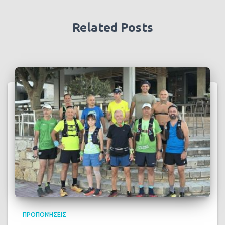
Related Posts
ΠΡΟΠΟΝΉΣΕΙΣ