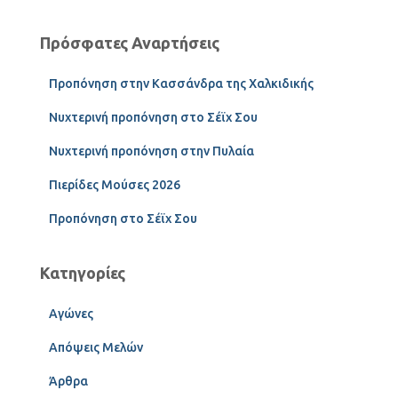
Πρόσφατες Αναρτήσεις
Προπόνηση στην Κασσάνδρα της Χαλκιδικής
Νυχτερινή προπόνηση στο Σέϊχ Σου
Νυχτερινή προπόνηση στην Πυλαία
Πιερίδες Μούσες 2026
Προπόνηση στο Σέϊχ Σου
Κατηγορίες
Αγώνες
Απόψεις Μελών
Άρθρα