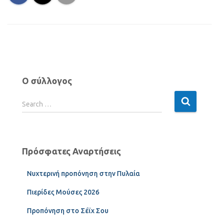
Ο σύλλογος
Search …
Πρόσφατες Αναρτήσεις
Νυχτερινή προπόνηση στην Πυλαία
Πιερίδες Μούσες 2026
Προπόνηση στο Σέϊχ Σου