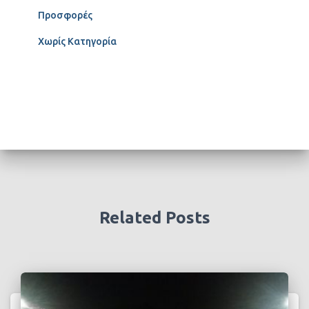
Προσφορές
Χωρίς Κατηγορία
Related Posts