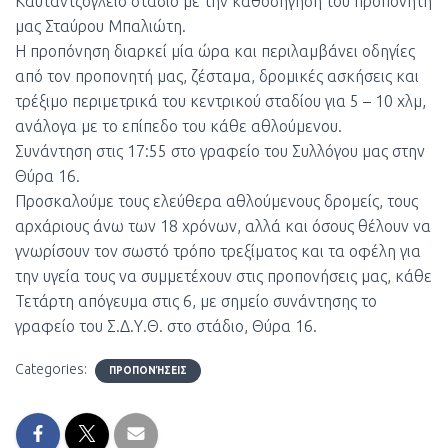
Καυταντζόγλειο στάδιο με την καθοδήγηση του προπονητή
μας Σταύρου Μπαλιώτη.
Η προπόνηση διαρκεί μία ώρα και περιλαμβάνει οδηγίες
από τον προπονητή μας, ζέσταμα, δρομικές ασκήσεις και
τρέξιμο περιμετρικά του κεντρικού σταδίου για 5 – 10 χλμ,
ανάλογα με το επίπεδο του κάθε αθλούμενου.
Συνάντηση στις 17:55 στο γραφείο του Συλλόγου μας στην
Θύρα 16.
Προσκαλούμε τους ελεύθερα αθλούμενους δρομείς,
τους
αρχάριους άνω των 18 χρόνων, αλλά και όσους θέλουν να
γνωρίσουν τον σωστό τρόπο τρεξίματος και τα οφέλη για
την υγεία τους να συμμετέχουν στις προπονήσεις μας, κάθε
Τετάρτη απόγευμα στις 6, με σημείο συνάντησης το
γραφείο του Σ.Δ.Υ.Θ. στο στάδιο, Θύρα 16.
Categories:
ΠΡΟΠΟΝΉΣΕΙΣ