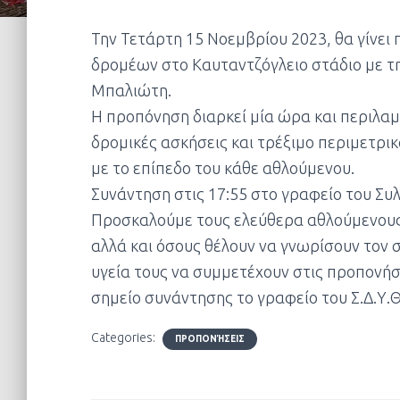
Την Τετάρτη 15 Νοεμβρίου 2023, θα γίνε
δρομέων στο Καυταντζόγλειο στάδιο με τ
Μπαλιώτη.
Η προπόνηση διαρκεί μία ώρα και περιλαμ
δρομικές ασκήσεις και τρέξιμο περιμετρικ
με το επίπεδο του κάθε αθλούμενου.
Συνάντηση στις 17:55 στο γραφείο του Συ
Προσκαλούμε τους ελεύθερα αθλούμενους
αλλά και όσους θέλουν να γνωρίσουν τον 
υγεία τους να συμμετέχουν στις προπονήσ
σημείο συνάντησης το γραφείο του Σ.Δ.Υ.Θ
Categories:
ΠΡΟΠΟΝΉΣΕΙΣ