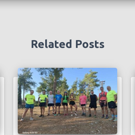
Related Posts