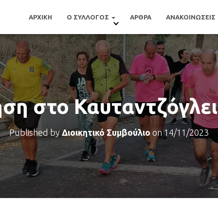
ΑΡΧΙΚΗ
Ο ΣΥΛΛΟΓΟΣ
ΑΡΘΡΑ
ΑΝΑΚΟΙΝΩΣΕΙΣ
ση στο Καυταντζόγλει
Published by
Διοικητικό Συμβούλιο
on
14/11/2023