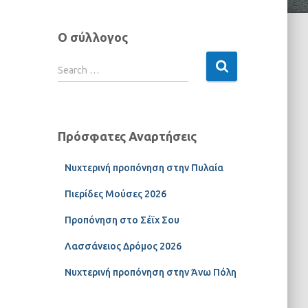
Ο σύλλογος
Search …
Πρόσφατες Αναρτήσεις
Νυχτερινή προπόνηση στην Πυλαία
Πιερίδες Μούσες 2026
Προπόνηση στο Σέϊχ Σου
Λασσάνειος Δρόμος 2026
Νυχτερινή προπόνηση στην Άνω Πόλη