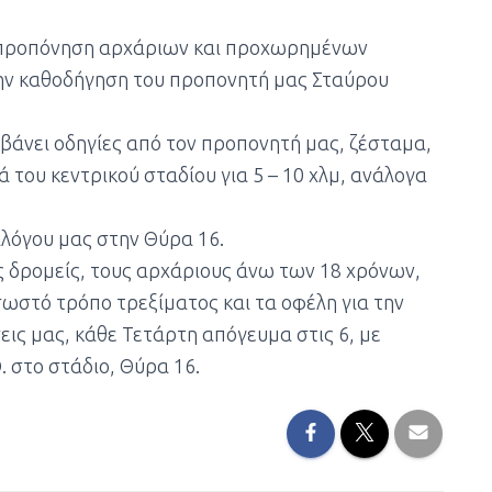
ι προπόνηση αρχάριων και προχωρημένων
ην καθοδήγηση του προπονητή μας Σταύρου
βάνει οδηγίες από τον προπονητή μας, ζέσταμα,
ά του κεντρικού σταδίου για 5 – 10 χλμ, ανάλογα
λλόγου μας στην Θύρα 16.
 δρομείς,
τους αρχάριους άνω των 18 χρόνων,
σωστό τρόπο τρεξίματος και τα οφέλη για την
εις μας, κάθε Τετάρτη απόγευμα στις 6, με
. στο στάδιο, Θύρα 16.