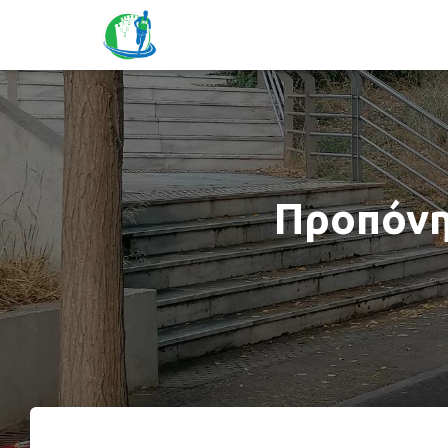
Προπόνη