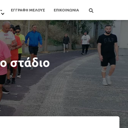
ΕΓΓΡΑΦΗ ΜΕΛΟΥΣ
ΕΠΙΚΟΙΝΩΝΙΑ
ο στάδιο