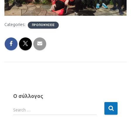
Categories:
ΠΡΟΠΟΝΉΣΕΙΣ
Ο σύλλογος
Search …