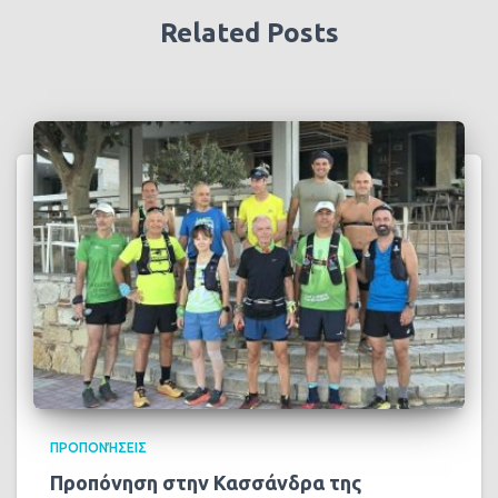
Related Posts
ΠΡΟΠΟΝΉΣΕΙΣ
Προπόνηση στην Κασσάνδρα της