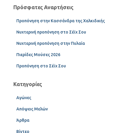
Πρόσφατες Αναρτήσεις
Προπόνηση στην Κασσάνδρα της Χαλκιδικής
Νυχτερινή προπόνηση στο Σέϊχ Σου
Νυχτερινή προπόνηση στην Πυλαία
Πιερίδες Μούσες 2026
Προπόνηση στο Σέϊχ Σου
Κατηγορίες
Αγώνες
Απόψεις Μελών
Άρθρα
Βίντεο