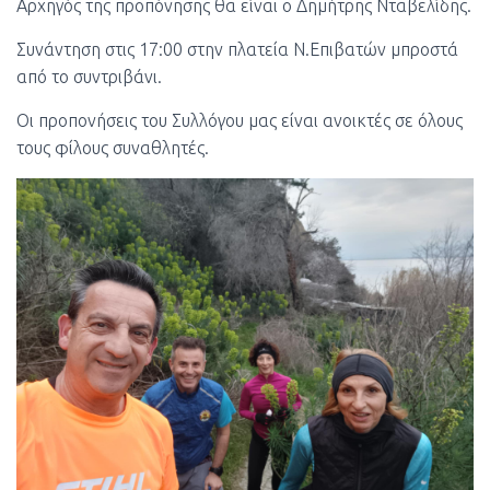
Αρχηγός της προπόνησης θα είναι ο Δημήτρης Νταβελίδης.
Συνάντηση στις 17:00 στην πλατεία Ν.Επιβατών μπροστά
από το συντριβάνι.
Οι προπονήσεις του Συλλόγου μας είναι ανοικτές σε όλους
τους φίλους συναθλητές.