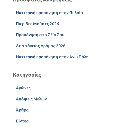
Νυχτερινή προπόνηση στην Πυλαία
Πιερίδες Μούσες 2026
Προπόνηση στο Σέϊχ Σου
Λασσάνειος Δρόμος 2026
Νυχτερινή προπόνηση στην Άνω Πόλη
Κατηγορίες
Αγώνες
Απόψεις Μελών
Άρθρα
Βίντεο