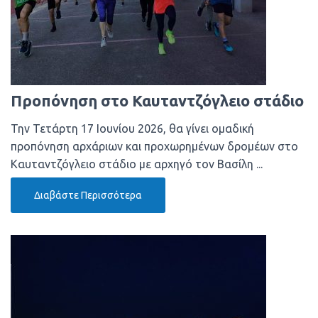
Προπόνηση στο Καυταντζόγλειο στάδιο
Την Τετάρτη 17 Ιουνίου 2026, θα γίνει ομαδική
προπόνηση αρχάριων και προχωρημένων δρομέων στο
Καυταντζόγλειο στάδιο με αρχηγό τον Βασίλη ...
Διαβάστε Περισσότερα