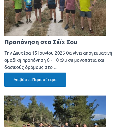
Προπόνηση στο Σέϊχ Σου
Την Δευτέρα 15 Ιουνίου 2026 θα γίνει απογευματινή
ομαδική προπόνηση 8 - 10 χλμ σε μονοπάτια και
δασικούς δρόμους στο ...
Διαβάστε Περισσότερα