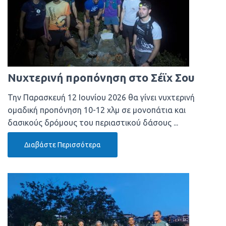
Νυχτερινή προπόνηση στο Σέϊχ Σου
Την Παρασκευή 12 Ιουνίου 2026 θα γίνει νυχτερινή
ομαδική προπόνηση 10-12 χλμ σε μονοπάτια και
δασικούς δρόμους του περιαστικού δάσους ...
Διαβάστε Περισσότερα