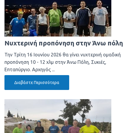
Νυχτερινή προπόνηση στην Άνω πόλη
Την Τρίτη 16 Ιουνίου 2026 θα γίνει νυχτερινή ομαδική
προπόνηση 10 - 12 χλμ στην Άνω Πόλη, Συκιές,
Επταπύργιο. Αρχηγός ...
Διαβάστε Περισσότερα