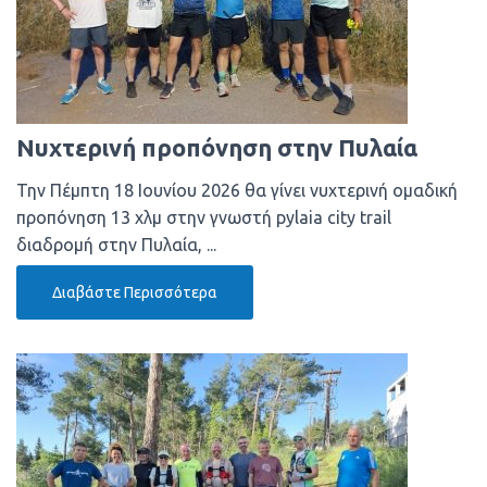
Νυχτερινή προπόνηση στην Πυλαία
Την Πέμπτη 18 Ιουνίου 2026 θα γίνει νυχτερινή ομαδική
προπόνηση 13 χλμ στην γνωστή pylaia city trail
διαδρομή στην Πυλαία, ...
Διαβάστε Περισσότερα