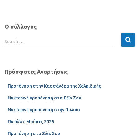
Ο σύλλογος
Search …
Πρόσφατες Αναρτήσεις
Προπόνηση στην Κασσάνδρα της Χαλκιδικής
Νυχτερινή προπόνηση στο Σέϊχ Σου
Νυχτερινή προπόνηση στην Πυλαία
Πιερίδες Μούσες 2026
Προπόνηση στο Σέϊχ Σου