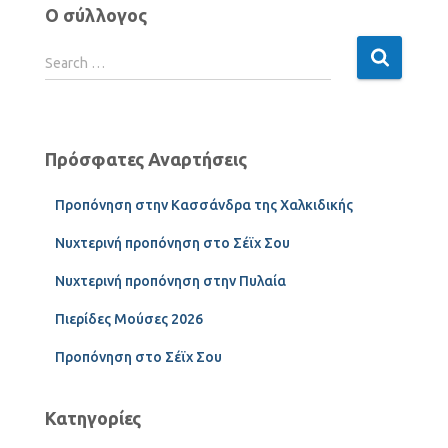
Ο σύλλογος
Search …
Πρόσφατες Αναρτήσεις
Προπόνηση στην Κασσάνδρα της Χαλκιδικής
Νυχτερινή προπόνηση στο Σέϊχ Σου
Νυχτερινή προπόνηση στην Πυλαία
Πιερίδες Μούσες 2026
Προπόνηση στο Σέϊχ Σου
Κατηγορίες