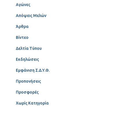
Αγώνες
Απόψεις Μελών
Άρθρα
Βίντεο
Δελτία Τύπου
Εκδηλώσεις
Εμφάνιση Σ.Δ.Υ.Θ.
Προπονήσεις
Προσφορές
Χωρίς Κατηγορία