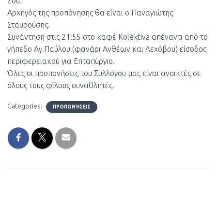
Σου.
Αρχηγός της προπόνησης θα είναι ο Παναγιώτης
Σταυρούσης.
Συνάντηση στις 21:55 στο καφέ Kolektiva απέναντι από το
γήπεδο Αγ.Παύλου (φανάρι Ανθέων και Λεχόβου) είσοδος
περιφερειακού για Επταπύργιο.
Όλες οι προπονήσεις του Συλλόγου μας είναι ανοικτές σε
όλους τους φίλους συναθλητές.
Categories:
ΠΡΟΠΟΝΉΣΕΙΣ