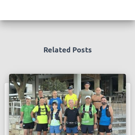
Related Posts