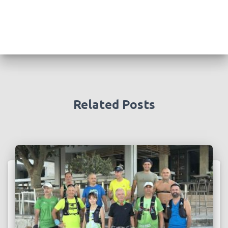
Related Posts