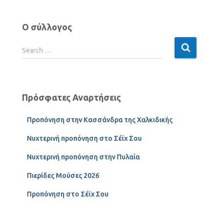
Ο σύλλογος
Search …
Πρόσφατες Αναρτήσεις
Προπόνηση στην Κασσάνδρα της Χαλκιδικής
Νυχτερινή προπόνηση στο Σέϊχ Σου
Νυχτερινή προπόνηση στην Πυλαία
Πιερίδες Μούσες 2026
Προπόνηση στο Σέϊχ Σου