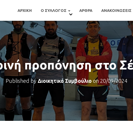
ΑΡΧΙΚΗ
Ο ΣΥΛΛΟΓΟΣ
ΑΡΘΡΑ
ΑΝΑΚΟΙΝΩΣΕΙΣ
ινή προπόνηση στο Σέ
Published by
Διοικητικό Συμβούλιο
on
20/09/2024