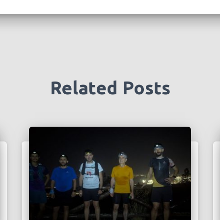
Related Posts