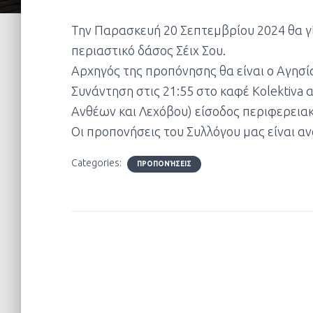
Την Παρασκευή 20 Σεπτεμβρίου 2024 θα γί
περιαστικό δάσος Σέιχ Σου.
Αρχηγός της προπόνησης θα είναι ο Αγησί
Συνάντηση στις 21:55 στο καφέ Kolektiva
Ανθέων και Λεχόβου) είσοδος περιφερειακ
Οι προπονήσεις του Συλλόγου μας είναι αν
Categories:
ΠΡΟΠΟΝΉΣΕΙΣ