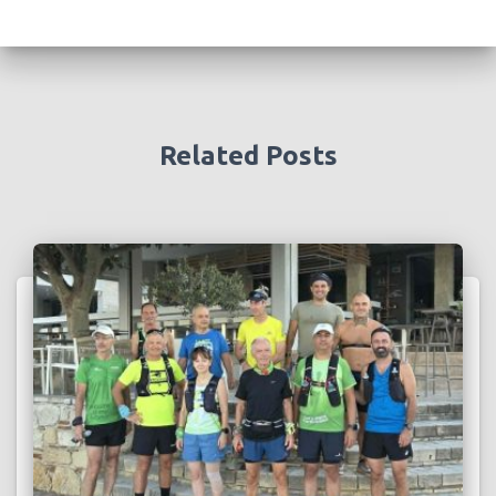
Related Posts