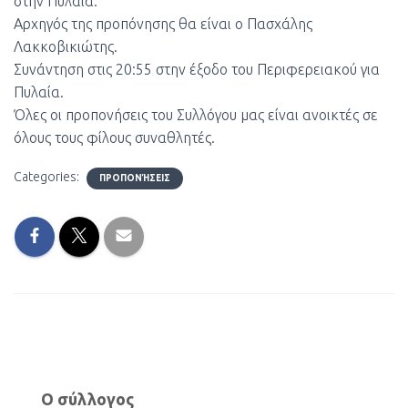
στην Πυλαία.
Αρχηγός της προπόνησης θα είναι ο Πασχάλης
Λακκοβικιώτης.
Συνάντηση στις 20:55 στην έξοδο του Περιφερειακού για
Πυλαία.
Όλες οι προπονήσεις του Συλλόγου μας είναι ανοικτές σε
όλους τους φίλους συναθλητές.
Categories:
ΠΡΟΠΟΝΉΣΕΙΣ
Ο σύλλογος