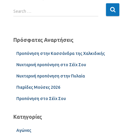
Search …
Πρόσφατες Αναρτήσεις
Προπόνηση στην Κασσάνδρα της Χαλκιδικής
Νυχτερινή προπόνηση στο Σέϊχ Σου
Νυχτερινή προπόνηση στην Πυλαία
Πιερίδες Μούσες 2026
Προπόνηση στο Σέϊχ Σου
Κατηγορίες
Αγώνες