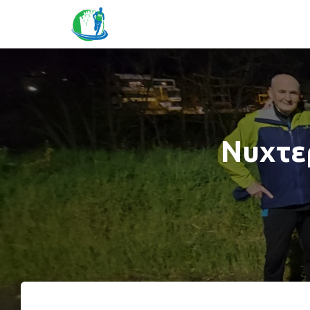
Νυχτε