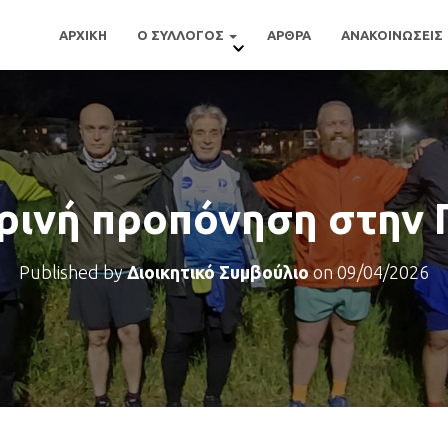
ΑΡΧΙΚΗ
Ο ΣΥΛΛΟΓΟΣ
ΑΡΘΡΑ
ΑΝΑΚΟΙΝΩΣΕΙΣ
ρινή προπόνηση στην 
Published by
Διοικητικό Συμβούλιο
on
09/04/2026