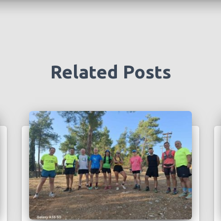
Related Posts