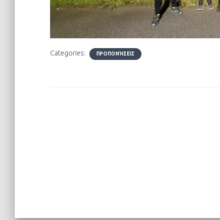
Categories:
ΠΡΟΠΟΝΉΣΕΙΣ