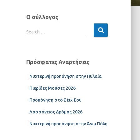
Ο σύλλογος
Search …
Πρόσφατες Αναρτήσεις
Νυχτερινή προπόνηση στην Πυλαία
Πιερίδες Μούσες 2026
Προπόνηση στο Σέϊχ Σου
Λασσάνειος Δρόμος 2026
Νυχτερινή προπόνηση στην Άνω Πόλη