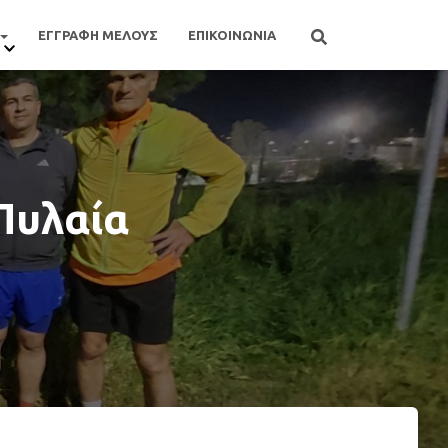
ΕΓΓΡΑΦΗ ΜΕΛΟΥΣ
ΕΠΙΚΟΙΝΩΝΙΑ
Πυλαία