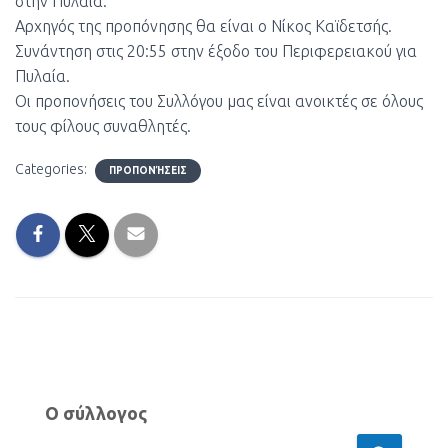
στην Πυλαία.
Αρχηγός της προπόνησης θα είναι ο Νίκος Καϊδετσής.
Συνάντηση στις 20:55 στην έξοδο του Περιφερειακού για
Πυλαία.
Οι προπονήσεις του Συλλόγου μας είναι ανοικτές σε όλους
τους φίλους συναθλητές.
Categories:
ΠΡΟΠΟΝΉΣΕΙΣ
Ο σύλλογος