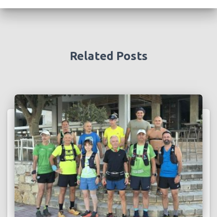
Related Posts