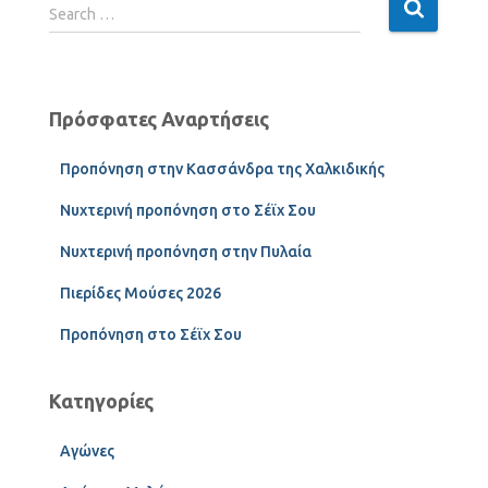
Search …
Πρόσφατες Αναρτήσεις
Προπόνηση στην Κασσάνδρα της Χαλκιδικής
Νυχτερινή προπόνηση στο Σέϊχ Σου
Νυχτερινή προπόνηση στην Πυλαία
Πιερίδες Μούσες 2026
Προπόνηση στο Σέϊχ Σου
Κατηγορίες
Αγώνες