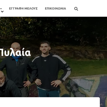
ΕΓΓΡΑΦΗ ΜΕΛΟΥΣ
ΕΠΙΚΟΙΝΩΝΙΑ
Πυλαία