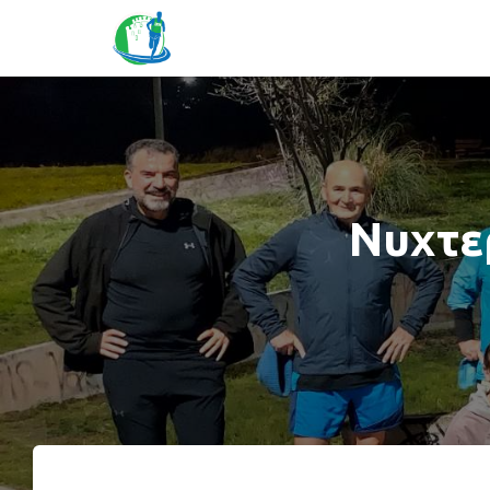
Νυχτε