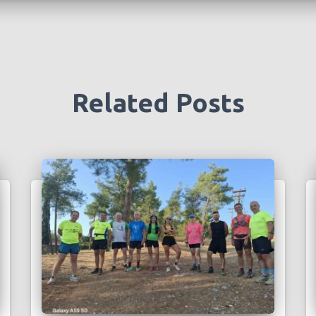
Related Posts