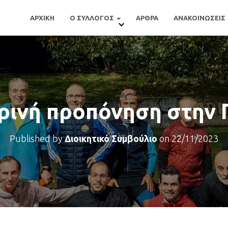
ΑΡΧΙΚΗ
Ο ΣΥΛΛΟΓΟΣ
ΑΡΘΡΑ
ΑΝΑΚΟΙΝΩΣΕΙΣ
ρινή προπόνηση στην 
Published by
Διοικητικό Συμβούλιο
on
22/11/2023