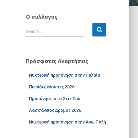
Ο σύλλογος
Search …
Πρόσφατες Αναρτήσεις
Νυχτερινή προπόνηση στην Πυλαία
Πιερίδες Μούσες 2026
Προπόνηση στο Σέϊχ Σου
Λασσάνειος Δρόμος 2026
Νυχτερινή προπόνηση στην Άνω Πόλη