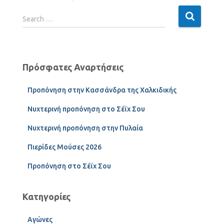
Search …
Πρόσφατες Αναρτήσεις
Προπόνηση στην Κασσάνδρα της Χαλκιδικής
Νυχτερινή προπόνηση στο Σέϊχ Σου
Νυχτερινή προπόνηση στην Πυλαία
Πιερίδες Μούσες 2026
Προπόνηση στο Σέϊχ Σου
Κατηγορίες
Αγώνες