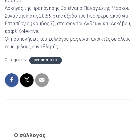
Κάστρα.
Αρχηγός της προπόνησης θα είναι ο Παναγιώτης Μάρκου.
Συνάντηση στις 20:55 στην έξοδο του Περιφερειακού για
Επταπύργιο (Κόμβος 7), στο φανάρι Ανθέων και Λεχόβου,
καφέ Kolektiva.
Οι προπονήσεις του Συλλόγου μας είναι ανοικτές σε όλους
τους φίλους συναθλητές.
Categories:
ΠΡΟΠΟΝΉΣΕΙΣ
Ο σύλλογος