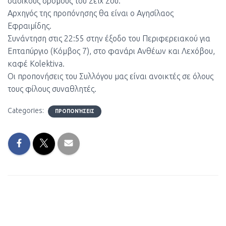
δασικούς δρόμους του Σέϊχ Σου.
Αρχηγός της προπόνησης θα είναι ο Αγησίλαος
Εφραιμίδης.
Συνάντηση στις 22:55 στην έξοδο του Περιφερειακού για
Επταπύργιο (Κόμβος 7), στο φανάρι Ανθέων και Λεχόβου,
καφέ Kolektiva.
Οι προπονήσεις του Συλλόγου μας είναι ανοικτές σε όλους
τους φίλους συναθλητές.
Categories:
ΠΡΟΠΟΝΉΣΕΙΣ