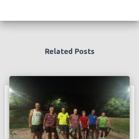
Related Posts