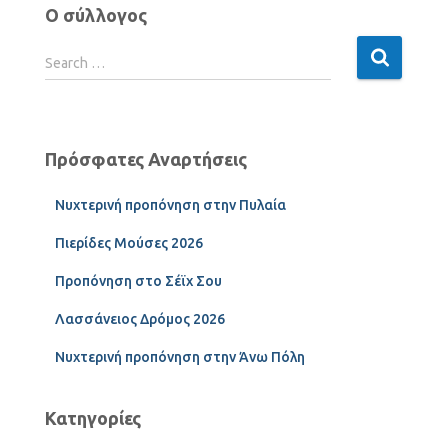
Ο σύλλογος
Search …
Πρόσφατες Αναρτήσεις
Νυχτερινή προπόνηση στην Πυλαία
Πιερίδες Μούσες 2026
Προπόνηση στο Σέϊχ Σου
Λασσάνειος Δρόμος 2026
Νυχτερινή προπόνηση στην Άνω Πόλη
Κατηγορίες