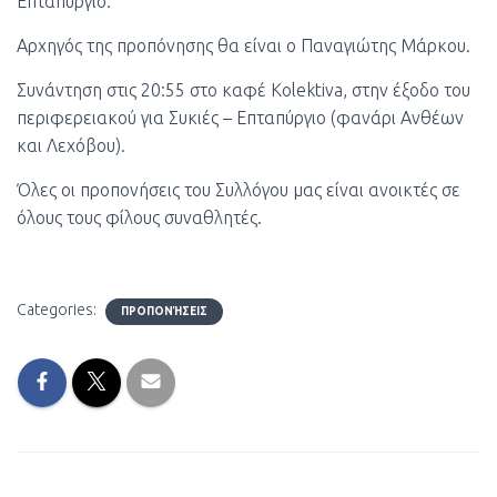
Επταπύργιο.
Αρχηγός της προπόνησης θα είναι ο Παναγιώτης Μάρκου.
Συνάντηση στις 20:55 στο καφέ Kolektiva, στην έξοδο του
περιφερειακού για Συκιές – Επταπύργιο (φανάρι Ανθέων
και Λεχόβου).
Όλες οι προπονήσεις του Συλλόγου μας είναι ανοικτές σε
όλους τους φίλους συναθλητές.
Categories:
ΠΡΟΠΟΝΉΣΕΙΣ