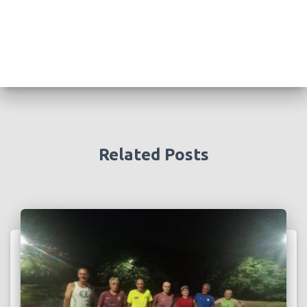
Related Posts