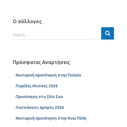
Ο σύλλογος
Search …
Πρόσφατες Αναρτήσεις
Νυχτερινή προπόνηση στην Πυλαία
Πιερίδες Μούσες 2026
Προπόνηση στο Σέϊχ Σου
Λασσάνειος Δρόμος 2026
Νυχτερινή προπόνηση στην Άνω Πόλη