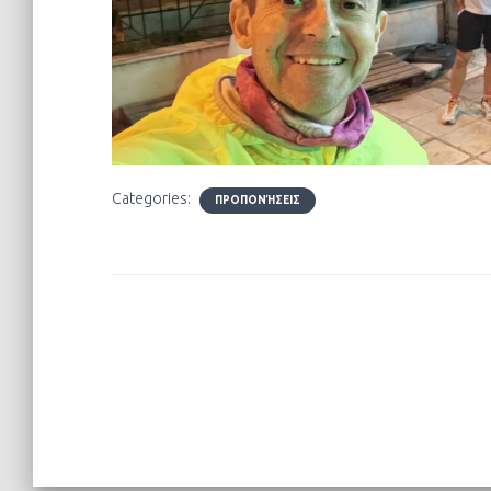
Categories:
ΠΡΟΠΟΝΉΣΕΙΣ