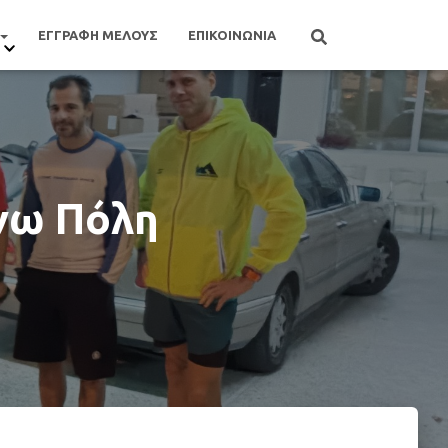
ΕΓΓΡΑΦΗ ΜΕΛΟΥΣ
ΕΠΙΚΟΙΝΩΝΙΑ
νω Πόλη