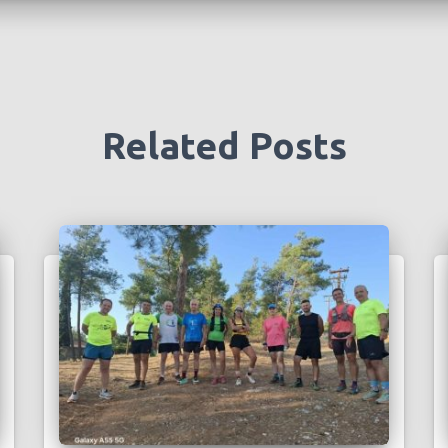
Related Posts