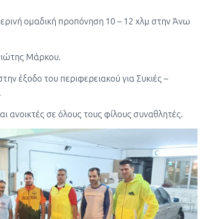
τερινή ομαδική προπόνηση 10 – 12 χλμ στην Άνω
γιώτης Μάρκου.
στην έξοδο του περιφερειακού για Συκιές –
.
αι ανοικτές σε όλους τους φίλους συναθλητές.