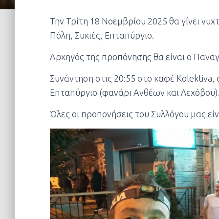
Την Τρίτη 18 Νοεμβρίου 2025 θα γίνει νυχ
Πόλη, Συκιές, Επταπύργιο.
Αρχηγός της προπόνησης θα είναι ο Πανα
Συνάντηση στις 20:55 στο καφέ Kolektiva, 
Επταπύργιο (φανάρι Ανθέων και Λεχόβου)
Όλες οι προπονήσεις του Συλλόγου μας είν