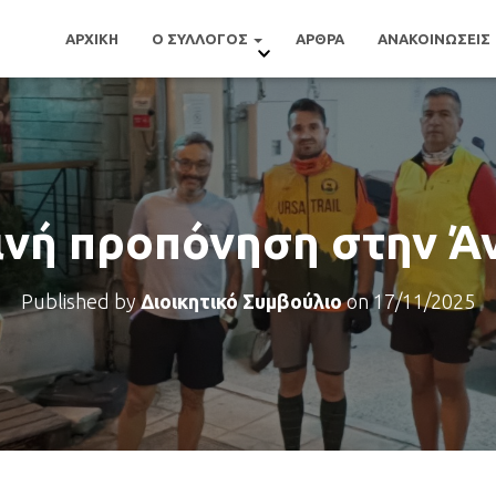
ΑΡΧΙΚΗ
Ο ΣΥΛΛΟΓΟΣ
ΑΡΘΡΑ
ΑΝΑΚΟΙΝΩΣΕΙΣ
ινή προπόνηση στην Ά
Published by
Διοικητικό Συμβούλιο
on
17/11/2025