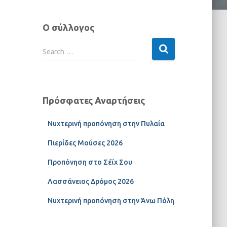
Ο σύλλογος
Search …
Πρόσφατες Αναρτήσεις
Νυχτερινή προπόνηση στην Πυλαία
Πιερίδες Μούσες 2026
Προπόνηση στο Σέϊχ Σου
Λασσάνειος Δρόμος 2026
Νυχτερινή προπόνηση στην Άνω Πόλη