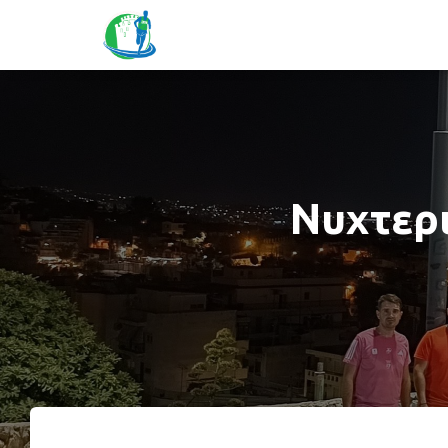
Νυχτερ