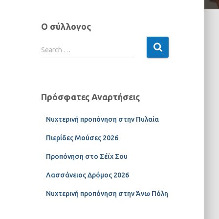
Ο σύλλογος
Search …
Πρόσφατες Αναρτήσεις
Νυχτερινή προπόνηση στην Πυλαία
Πιερίδες Μούσες 2026
Προπόνηση στο Σέϊχ Σου
Λασσάνειος Δρόμος 2026
Νυχτερινή προπόνηση στην Άνω Πόλη