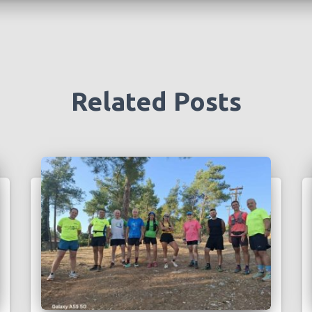
Related Posts