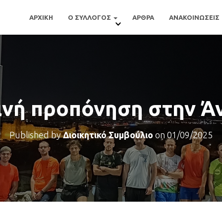
ΑΡΧΙΚΗ
Ο ΣΥΛΛΟΓΟΣ
ΑΡΘΡΑ
ΑΝΑΚΟΙΝΩΣΕΙΣ
ινή προπόνηση στην Ά
Published by
Διοικητικό Συμβούλιο
on
01/09/2025