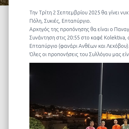
Την Τρίτη 2 Σεπτεμβρίου 2025 θα γίνει νυ
Πόλη, Συκιές, Επταπύργιο.
Αρχηγός της προπόνησης θα είναι ο Πανα
Συνάντηση στις 20:55 στο καφέ Kolektiva, 
Επταπύργιο (φανάρι Ανθέων και Λεχόβου)
Όλες οι προπονήσεις του Συλλόγου μας είν