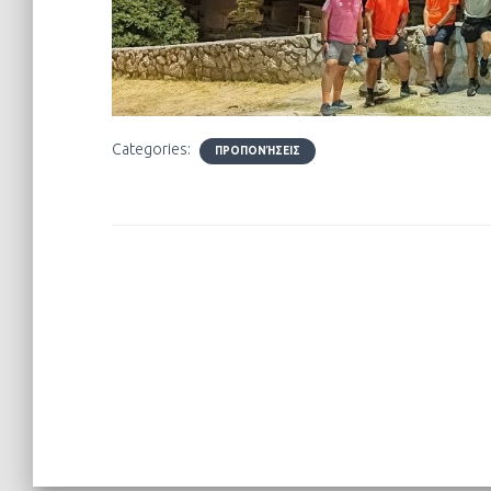
Categories:
ΠΡΟΠΟΝΉΣΕΙΣ