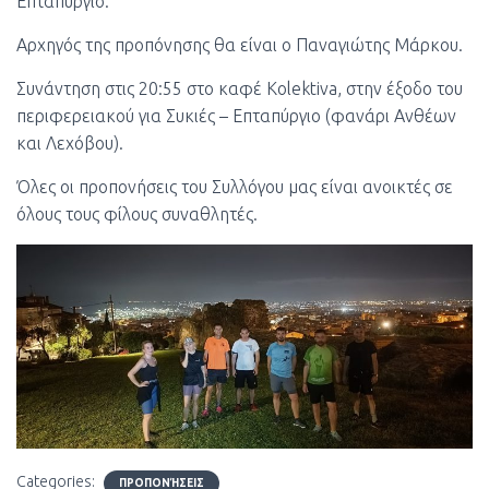
Επταπύργιο.
Αρχηγός της προπόνησης θα είναι ο Παναγιώτης Μάρκου.
Συνάντηση στις 20:55 στο καφέ Kolektiva, στην έξοδο του
περιφερειακού για Συκιές – Επταπύργιο (φανάρι Ανθέων
και Λεχόβου).
Όλες οι προπονήσεις του Συλλόγου μας είναι ανοικτές σε
όλους τους φίλους συναθλητές.
Categories:
ΠΡΟΠΟΝΉΣΕΙΣ