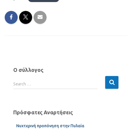
Ο σύλλογος
Search …
Πρόσφατες Αναρτήσεις
Νυχτερινή προπόνηση στην Πυλαία