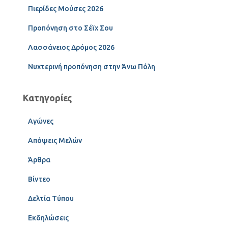
Πιερίδες Μούσες 2026
Προπόνηση στο Σέϊχ Σου
Λασσάνειος Δρόμος 2026
Νυχτερινή προπόνηση στην Άνω Πόλη
Κατηγορίες
Αγώνες
Απόψεις Μελών
Άρθρα
Βίντεο
Δελτία Τύπου
Εκδηλώσεις