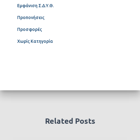
Εμφάνιση Σ.Δ.Υ.Θ.
Προπονήσεις
Προσφορές
Χωρίς Κατηγορία
Related Posts