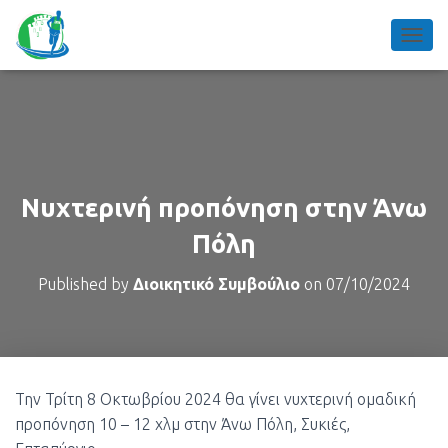
TOGGL
Νυχτερινή προπόνηση στην Άνω
Πόλη
Published by
Διοικητικό Συμβούλιο
on
07/10/2024
Την Τρίτη 8 Οκτωβρίου 2024 θα γίνει νυχτερινή ομαδική
προπόνηση 10 – 12 χλμ στην Άνω Πόλη, Συκιές,