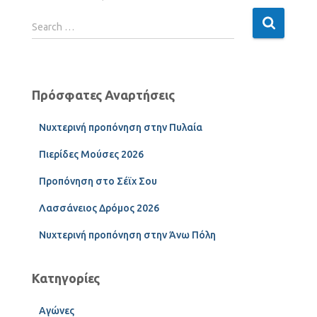
Search …
Πρόσφατες Αναρτήσεις
Νυχτερινή προπόνηση στην Πυλαία
Πιερίδες Μούσες 2026
Προπόνηση στο Σέϊχ Σου
Λασσάνειος Δρόμος 2026
Νυχτερινή προπόνηση στην Άνω Πόλη
Κατηγορίες
Αγώνες