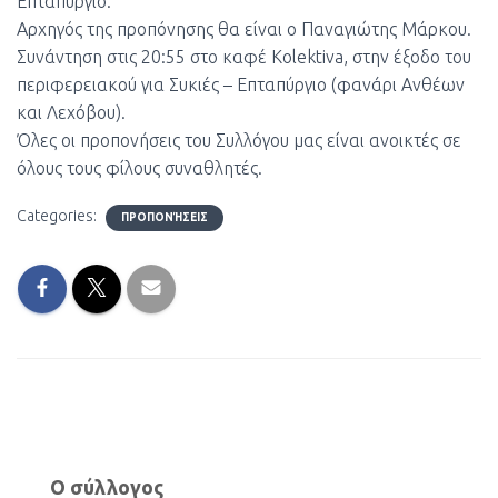
Επταπύργιο.
Αρχηγός της προπόνησης θα είναι ο Παναγιώτης Μάρκου.
Συνάντηση στις 20:55 στο καφέ Kolektiva, στην έξοδο του
περιφερειακού για Συκιές – Επταπύργιο (φανάρι Ανθέων
και Λεχόβου).
Όλες οι προπονήσεις του Συλλόγου μας είναι ανοικτές σε
όλους τους φίλους συναθλητές.
Categories:
ΠΡΟΠΟΝΉΣΕΙΣ
Ο σύλλογος