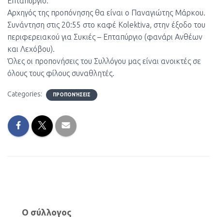
Επταπύργιο.
Αρχηγός της προπόνησης θα είναι ο Παναγιώτης Μάρκου.
Συνάντηση στις 20:55 στο καφέ Kolektiva, στην έξοδο του
περιφερειακού για Συκιές – Επταπύργιο (φανάρι Ανθέων
και Λεχόβου).
Όλες οι προπονήσεις του Συλλόγου μας είναι ανοικτές σε
όλους τους φίλους συναθλητές.
Categories:
ΠΡΟΠΟΝΉΣΕΙΣ
Ο σύλλογος