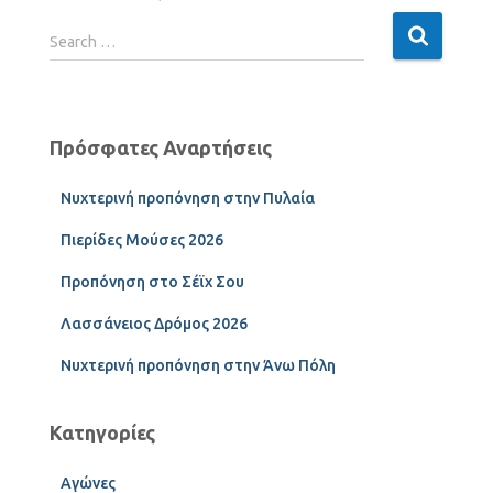
Search …
Πρόσφατες Αναρτήσεις
Νυχτερινή προπόνηση στην Πυλαία
Πιερίδες Μούσες 2026
Προπόνηση στο Σέϊχ Σου
Λασσάνειος Δρόμος 2026
Νυχτερινή προπόνηση στην Άνω Πόλη
Κατηγορίες
Αγώνες