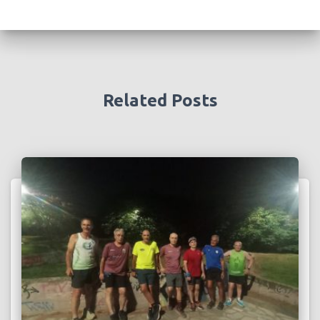
Related Posts