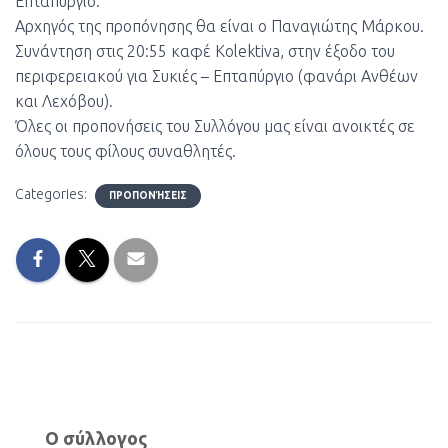
Επταπύργιο.
Αρχηγός της προπόνησης θα είναι ο Παναγιώτης Μάρκου.
Συνάντηση στις 20:55 καφέ Kolektiva, στην έξοδο του
περιφερειακού για Συκιές – Επταπύργιο (φανάρι Ανθέων
και Λεχόβου).
Όλες οι προπονήσεις του Συλλόγου μας είναι ανοικτές σε
όλους τους φίλους συναθλητές.
Categories:
ΠΡΟΠΟΝΉΣΕΙΣ
Ο σύλλογος