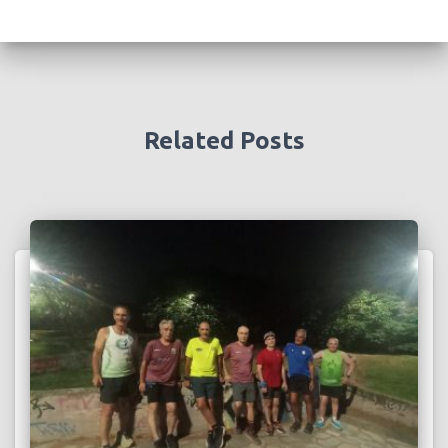
Related Posts