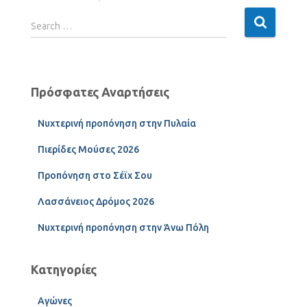
Search …
Πρόσφατες Αναρτήσεις
Νυχτερινή προπόνηση στην Πυλαία
Πιερίδες Μούσες 2026
Προπόνηση στο Σέϊχ Σου
Λασσάνειος Δρόμος 2026
Νυχτερινή προπόνηση στην Άνω Πόλη
Κατηγορίες
Αγώνες